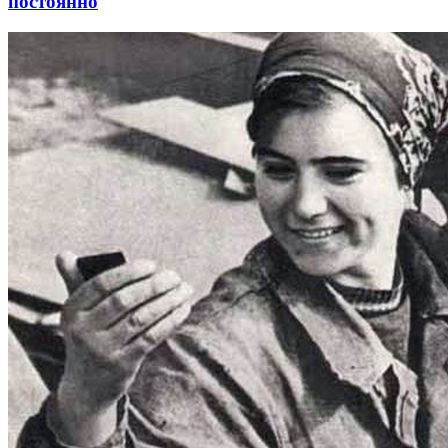
постоянно