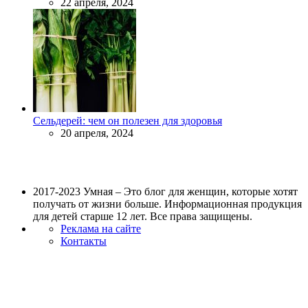
22 апреля, 2024
Сельдерей: чем он полезен для здоровья
20 апреля, 2024
2017-2023 Умная – Это блог для женщин, которые хотят
получать от жизни больше. Информационная продукция
для детей старше 12 лет. Все права защищены.
Реклама на сайте
Контакты