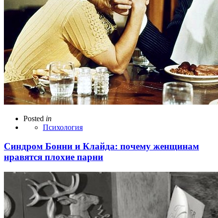
Posted
in
Психология
Синдром Бонни и Клайда: почему женщинам
нравятся плохие парни