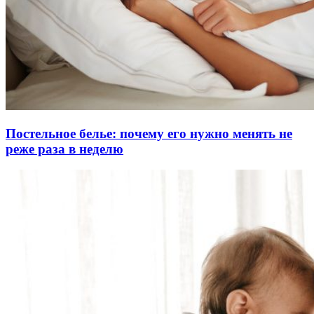
Постельное белье: почему его нужно менять не
реже раза в неделю