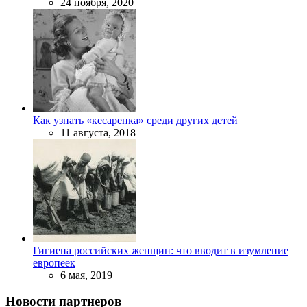
24 ноября, 2020
Как узнать «кесаренка» среди других детей
11 августа, 2018
Гигиена российских женщин: что вводит в изумление
европеек
6 мая, 2019
Новости партнеров