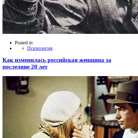
Posted
in
Психология
Как изменилась российская женщина за
последние 20 лет