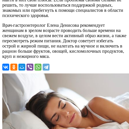
решить, то лучше воспользоваться поддержкой родных,
знакомых или прибегнуть к помощи специалистов в области
психического здоровья.
Врач-гастроэнтеролог Елена Денисова рекомендует
женщинам в зрелом возрасте проводить больше времени на
свежем воздухе, в целом вести активный образ жизни, а также
пересмотреть режим питания. Доктор советует избегать
острой и жирной пищи, не налегать на мучное и включить в
рацион больше фруктов, овощей, кисломолочных продуктов,
круп и нежирного мяса.