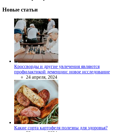
Новые статьи
Кроссворды и другие увлечения являются
профилактикой деменции: новое исследование
24 апреля, 2024
Какие сорта картофеля полезны для здоровья?