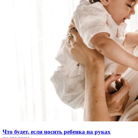
Что будет, если носить ребенка на руках