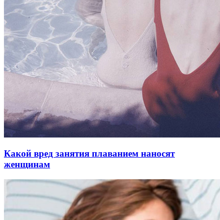
Какой вред занятия плаванием наносят
женщинам