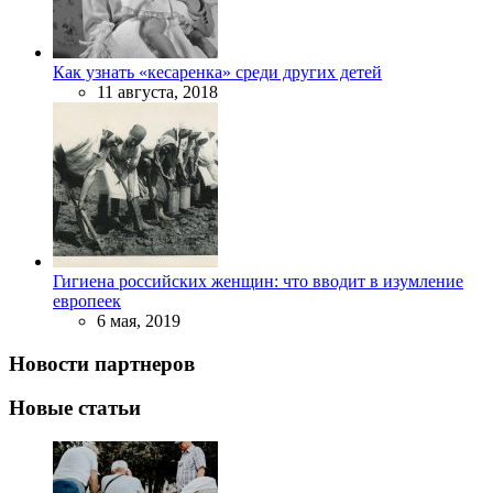
Как узнать «кесаренка» среди других детей
11 августа, 2018
Гигиена российских женщин: что вводит в изумление
европеек
6 мая, 2019
Новости партнеров
Новые статьи