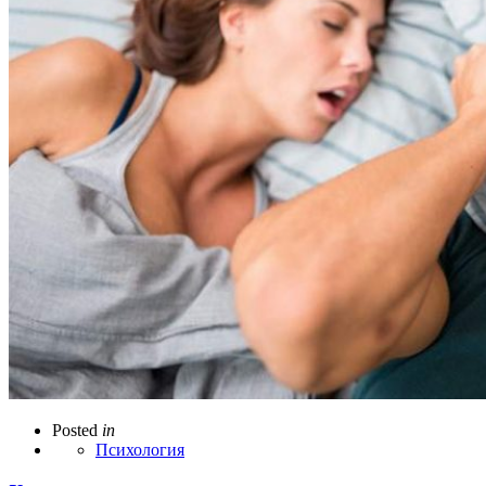
Posted
in
Психология