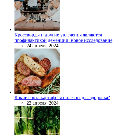
Кроссворды и другие увлечения являются
профилактикой деменции: новое исследование
24 апреля, 2024
Какие сорта картофеля полезны для здоровья?
22 апреля, 2024