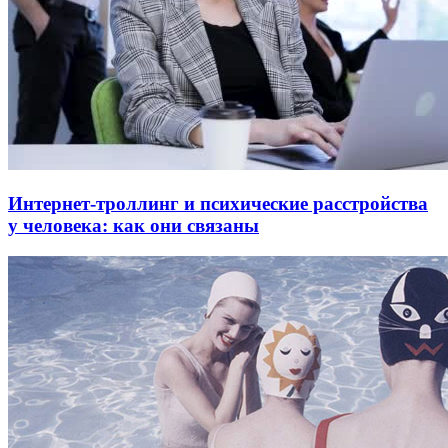
Интернет-троллинг и психические расстройства
у человека: как они связаны