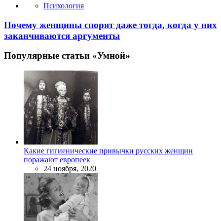
Психология
Почему женщины спорят даже тогда, когда у них
заканчиваются аргументы
Популярные статьи «Умной»
Какие гигиенические привычки русских женщин
поражают европеек
24 ноября, 2020