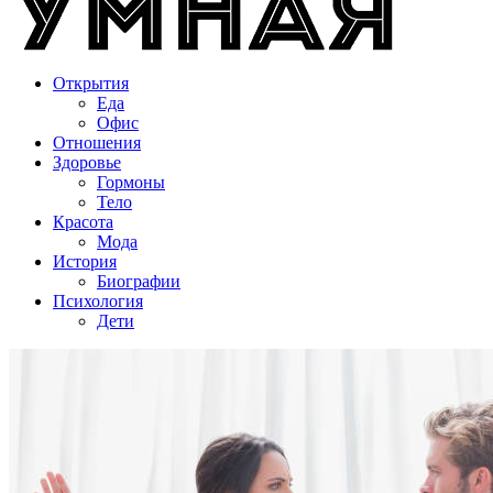
Открытия
Еда
Офис
Отношения
Здоровье
Гормоны
Тело
Красота
Мода
История
Биографии
Психология
Дети