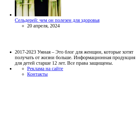
Сельдерей: чем он полезен для здоровья
20 апреля, 2024
2017-2023 Умная – Это блог для женщин, которые хотят
получать от жизни больше. Информационная продукция
для детей старше 12 лет. Все права защищены.
Реклама на сайте
Контакты