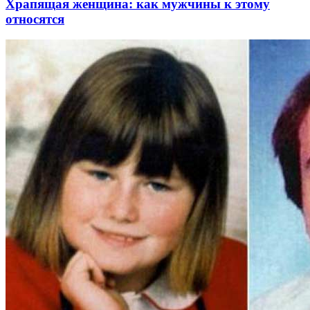
Храпящая женщина: как мужчины к этому
относятся