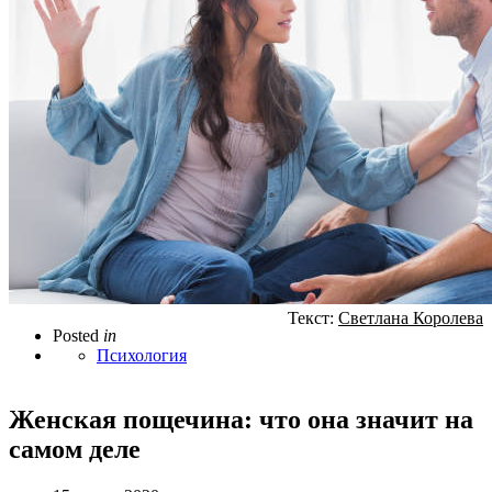
Текст:
Светлана Королева
Posted
in
Психология
Женская пощечина: что она значит на
самом деле