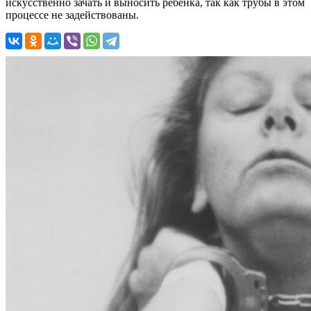
искусственно зачать и выносить ребенка, так как трубы в этом
процессе не задействованы.