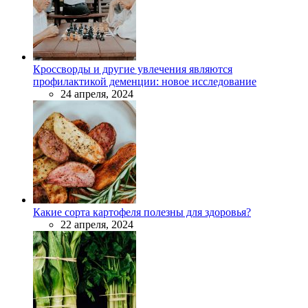
Кроссворды и другие увлечения являются
профилактикой деменции: новое исследование
24 апреля, 2024
Какие сорта картофеля полезны для здоровья?
22 апреля, 2024