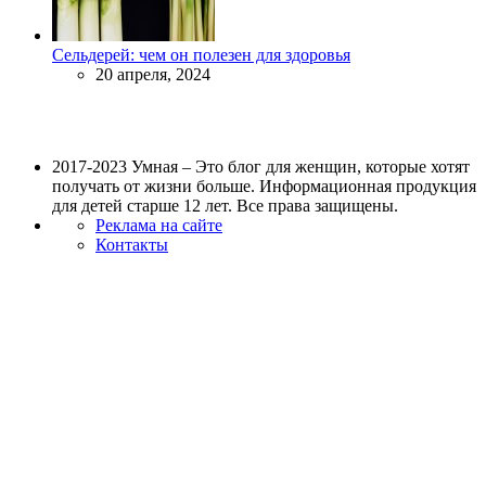
Сельдерей: чем он полезен для здоровья
20 апреля, 2024
2017-2023 Умная – Это блог для женщин, которые хотят
получать от жизни больше. Информационная продукция
для детей старше 12 лет. Все права защищены.
Реклама на сайте
Контакты