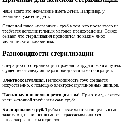
Чаще всего это нежелание иметь детей. Например, у
женщины уже есть дети.
Основной плюс «перевязки» труб в том, что после этого не
требуется дополнительных методов предохранения. Также
бывает, что стерилизация проводится по каким-либо
медицинским показаниям.
Разновидности стерилизации
Операцию по стерилизации проводят хирургическим путем.
Существуют следующие разновидности такой операции:
Электрокоагуляция.
Непроходимость труб создается
искусственно, с помощью электрокоагуляционных щипцов.
Частичная или полная резекция труб.
При этом удаляется
часть маточной трубы или сама труба.
Клипирование труб.
Трубы пережимаются специальными
зажимами, выполненными из нерассасывающихся
гипоаллергенных материалов.