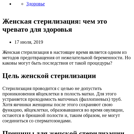
Здоровье
Женская стерилизация: чем это
чревато для здоровья
17 июля, 2019
Женская стерилизация в настоящее время является одним из
методов предотвращения от нежелательной беременности. Но
каковы могут быть последствия от такой процедуры?
Цель женской стерилизации
Стерилизация проводится с целью не допустить
проникновения яйцеклетки в полость матки. Для этого
устраняется проходимость маточных (фаллопиевых) труб.
Хотя яичники женщины после этого сохраняют свою
функцию, яйцеклетки, образовавшиеся во время овуляции,
остаются в брюшной полости и, таким образом, не могут
соединиться со сперматозоидами.
Причины для женской стерилизации