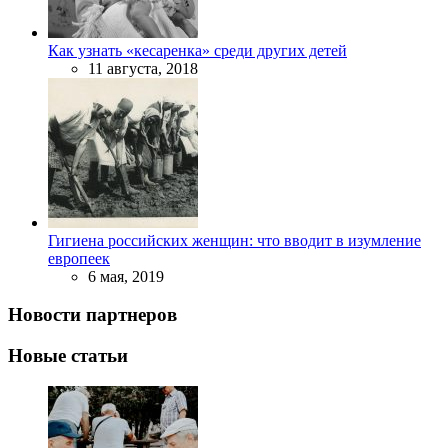
Как узнать «кесаренка» среди других детей
11 августа, 2018
Гигиена российских женщин: что вводит в изумление
европеек
6 мая, 2019
Новости партнеров
Новые статьи