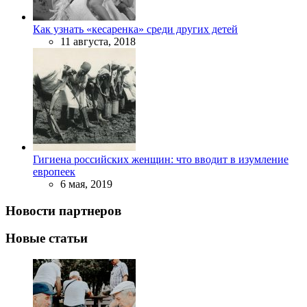
Как узнать «кесаренка» среди других детей
11 августа, 2018
Гигиена российских женщин: что вводит в изумление
европеек
6 мая, 2019
Новости партнеров
Новые статьи