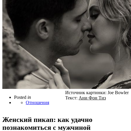
Источник картинки: Joe Bowler
Posted
in
Текст:
Ани Фон Тиз
Отношения
Женский пикап: как удачно
познакомиться с мужчиной