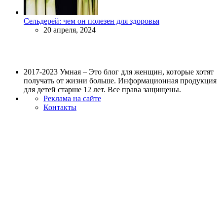
Сельдерей: чем он полезен для здоровья
20 апреля, 2024
2017-2023 Умная – Это блог для женщин, которые хотят
получать от жизни больше. Информационная продукция
для детей старше 12 лет. Все права защищены.
Реклама на сайте
Контакты