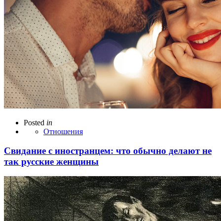
Posted
in
Отношения
Свидание с иностранцем: что обычно делают не
так русские женщины