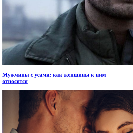
Мужчины с усами: как женщины к ним
относятся