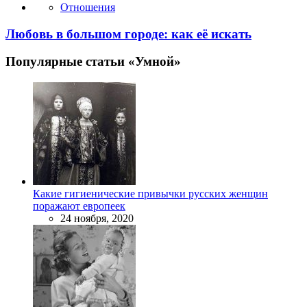
Отношения
Любовь в большом городе: как её искать
Популярные статьи «Умной»
Какие гигиенические привычки русских женщин
поражают европеек
24 ноября, 2020