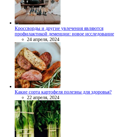
Кроссворды и другие увлечения являются
профилактикой деменции: новое исследование
24 апреля, 2024
Какие сорта картофеля полезны для здоровья?
22 апреля, 2024