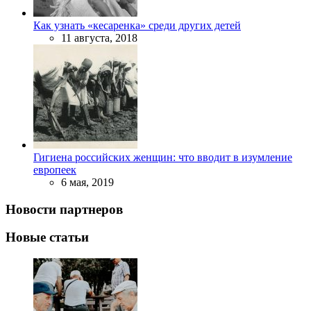
Как узнать «кесаренка» среди других детей
11 августа, 2018
Гигиена российских женщин: что вводит в изумление
европеек
6 мая, 2019
Новости партнеров
Новые статьи