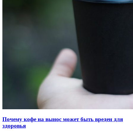
Почему кофе на вынос может быть вреден для
здоровья