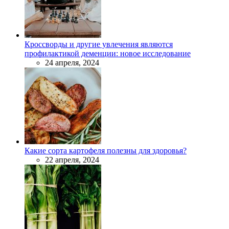
Кроссворды и другие увлечения являются
профилактикой деменции: новое исследование
24 апреля, 2024
Какие сорта картофеля полезны для здоровья?
22 апреля, 2024