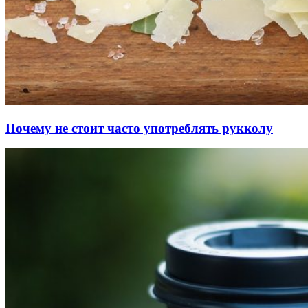
Почему не стоит часто употреблять рукколу