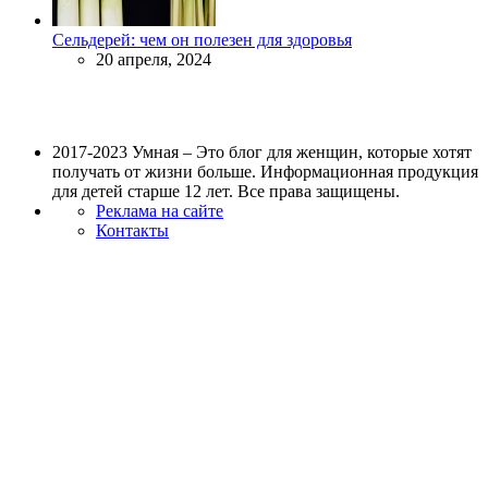
Сельдерей: чем он полезен для здоровья
20 апреля, 2024
2017-2023 Умная – Это блог для женщин, которые хотят
получать от жизни больше. Информационная продукция
для детей старше 12 лет. Все права защищены.
Реклама на сайте
Контакты