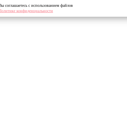
 Вы соглашаетесь с использованием файлов
Политике конфиденциальности