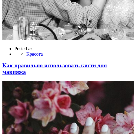
Posted
in
Красота
Как правильно использовать кисти для
макияжа