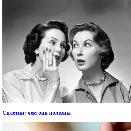
Сплетни: чем они полезны