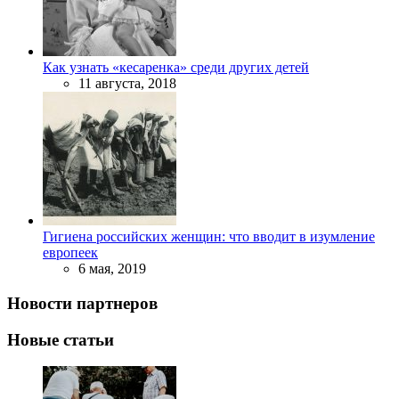
Как узнать «кесаренка» среди других детей
11 августа, 2018
Гигиена российских женщин: что вводит в изумление
европеек
6 мая, 2019
Новости партнеров
Новые статьи