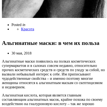
Posted
in
Красота
Альгинатные маски: в чем их польза
30 мая, 2018
Альгинатные маски появились на полках косметических
супермаркетов и в салонах совсем недавно, относительно
прочих косметических средств и средств по уходу за собой, но
вызвали небывалый интерес к себе. Им приписывают
чудодейственные свойства – и именно поэтому многие
женщины относятся к альгинатным маскам со скептицизмом
и недоверием.
Альгинатная кислота, которая является главным
составляющим альгинатных масок, крайне похожа по своему
воздействию на гиалуроновую кислоту – так же хорошо