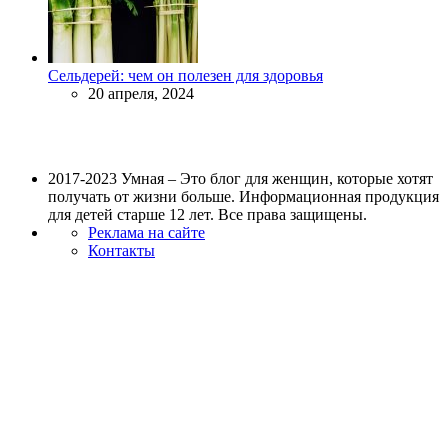
Сельдерей: чем он полезен для здоровья
20 апреля, 2024
2017-2023 Умная – Это блог для женщин, которые хотят
получать от жизни больше. Информационная продукция
для детей старше 12 лет. Все права защищены.
Реклама на сайте
Контакты