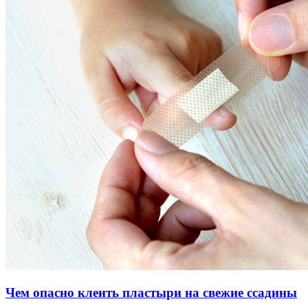
Чем опасно клеить пластыри на свежие ссадины