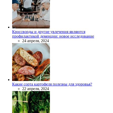
Кроссворды и другие увлечения являются
профилактикой деменции: новое исследование
24 апреля, 2024
Какие сорта картофеля полезны для здоровья?
22 апреля, 2024