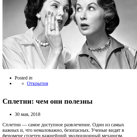
Posted
in
Открытия
Сплетни: чем они полезны
30 мая, 2018
Сплетни — самое доступное развлечение. Один из самых
важных и, что немаловажно, безопасных. Ученые видят в
феномене сплетен важнейший эволюционный механизм.