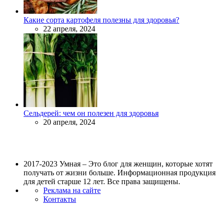
Какие сорта картофеля полезны для здоровья?
22 апреля, 2024
Сельдерей: чем он полезен для здоровья
20 апреля, 2024
2017-2023 Умная – Это блог для женщин, которые хотят
получать от жизни больше. Информационная продукция
для детей старше 12 лет. Все права защищены.
Реклама на сайте
Контакты