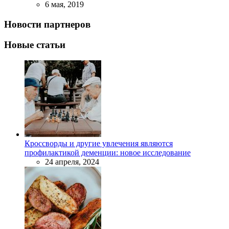
6 мая, 2019
Новости партнеров
Новые статьи
Кроссворды и другие увлечения являются
профилактикой деменции: новое исследование
24 апреля, 2024