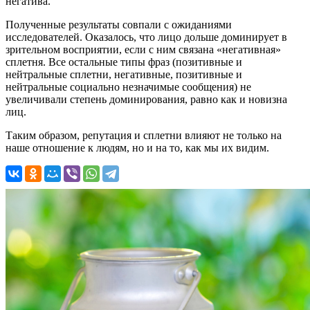
негатива.
Полученные результаты совпали с ожиданиями
исследователей. Оказалось, что лицо дольше доминирует в
зрительном восприятии, если с ним связана «негативная»
сплетня. Все остальные типы фраз (позитивные и
нейтральные сплетни, негативные, позитивные и
нейтральные социально незначимые сообщения) не
увеличивали степень доминирования, равно как и новизна
лиц.
Таким образом, репутация и сплетни влияют не только на
наше отношение к людям, но и на то, как мы их видим.