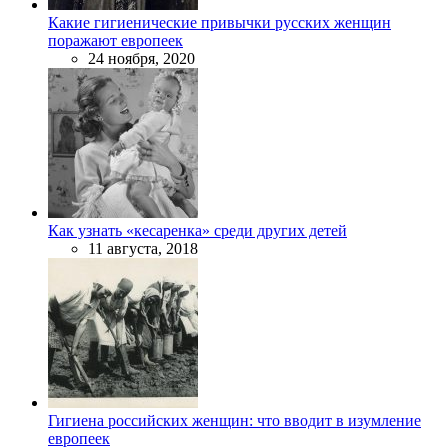
Какие гигиенические привычки русских женщин
поражают европеек
24 ноября, 2020
Как узнать «кесаренка» среди других детей
11 августа, 2018
Гигиена российских женщин: что вводит в изумление
европеек