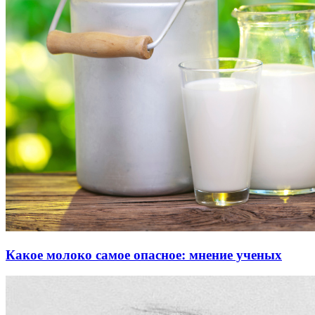
Какое молоко самое опасное: мнение ученых