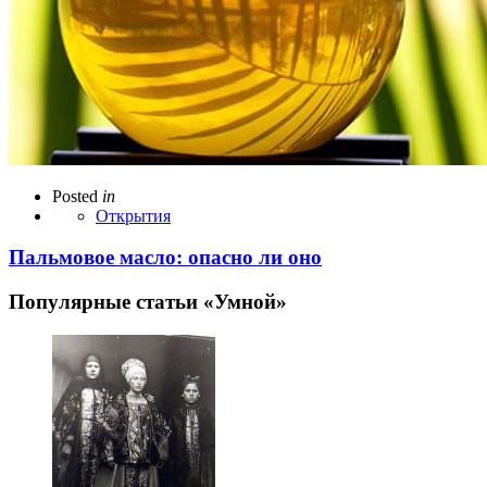
Posted
in
Открытия
Пальмовое масло: опасно ли оно
Популярные статьи «Умной»