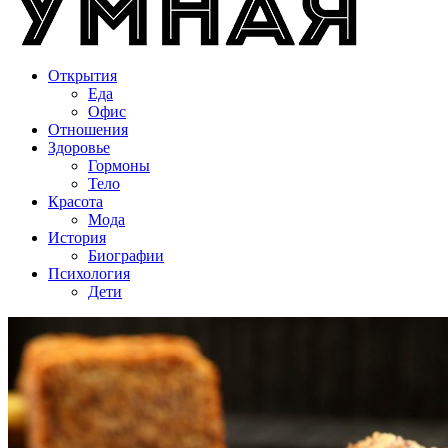
Открытия
Еда
Офис
Отношения
Здоровье
Гормоны
Тело
Красота
Мода
История
Биографии
Психология
Дети