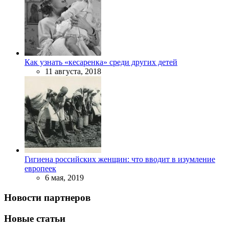
Как узнать «кесаренка» среди других детей
11 августа, 2018
Гигиена российских женщин: что вводит в изумление
европеек
6 мая, 2019
Новости партнеров
Новые статьи