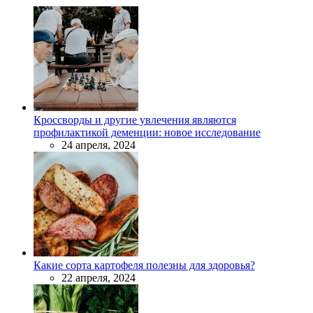
Кроссворды и другие увлечения являются
профилактикой деменции: новое исследование
24 апреля, 2024
Какие сорта картофеля полезны для здоровья?
22 апреля, 2024