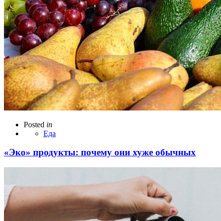
Posted
in
Еда
«Эко» продукты: почему они хуже обычных