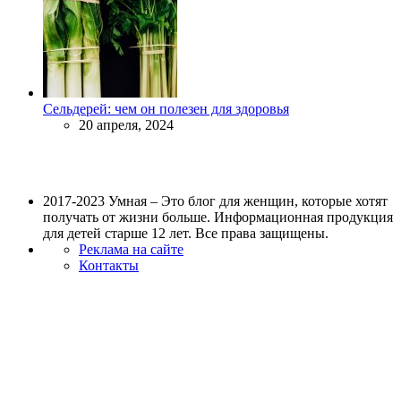
Сельдерей: чем он полезен для здоровья
20 апреля, 2024
2017-2023 Умная – Это блог для женщин, которые хотят
получать от жизни больше. Информационная продукция
для детей старше 12 лет. Все права защищены.
Реклама на сайте
Контакты