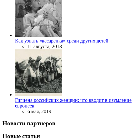
Как узнать «кесаренка» среди других детей
11 августа, 2018
Гигиена российских женщин: что вводит в изумление
европеек
6 мая, 2019
Новости партнеров
Новые статьи