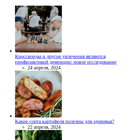
Кроссворды и другие увлечения являются
профилактикой деменции: новое исследование
24 апреля, 2024
Какие сорта картофеля полезны для здоровья?
22 апреля, 2024