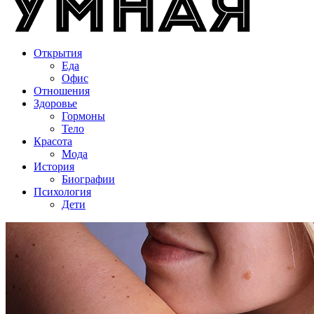
Открытия
Еда
Офис
Отношения
Здоровье
Гормоны
Тело
Красота
Мода
История
Биографии
Психология
Дети