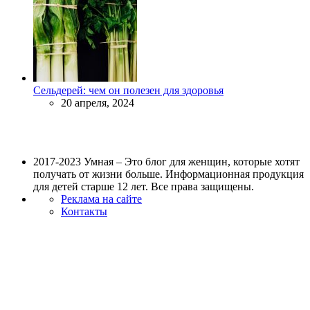
Сельдерей: чем он полезен для здоровья
20 апреля, 2024
2017-2023 Умная – Это блог для женщин, которые хотят
получать от жизни больше. Информационная продукция
для детей старше 12 лет. Все права защищены.
Реклама на сайте
Контакты