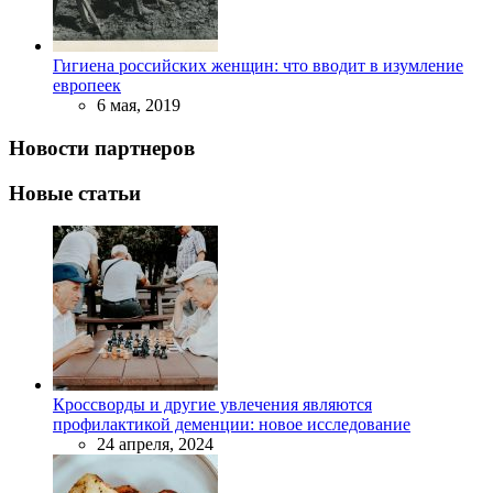
Гигиена российских женщин: что вводит в изумление
европеек
6 мая, 2019
Новости партнеров
Новые статьи
Кроссворды и другие увлечения являются
профилактикой деменции: новое исследование
24 апреля, 2024