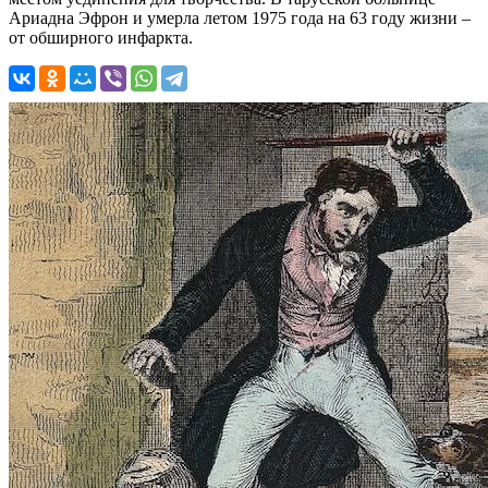
Ариадна Эфрон и умерла летом 1975 года на 63 году жизни –
от обширного инфаркта.