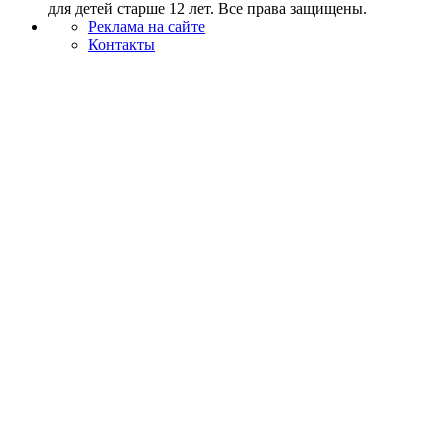
для детей старше 12 лет. Все права защищены.
Реклама на сайте
Контакты