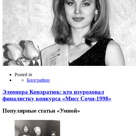
Posted
in
Биографии
Элеонора Кондратюк: кто изуродовал
финалистку конкурса «Мисс Сочи-1998»
Популярные статьи «Умной»