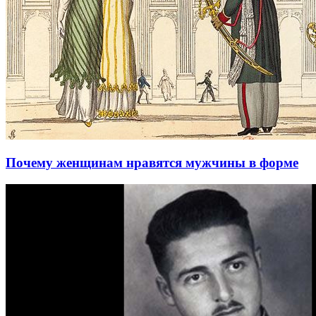
Почему женщинам нравятся мужчины в форме