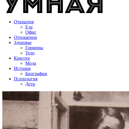
Открытия
Еда
Офис
Отношения
Здоровье
Гормоны
Тело
Красота
Мода
История
Биографии
Психология
Дети