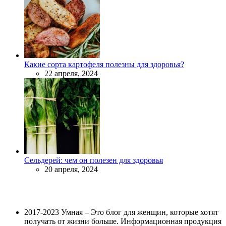
Какие сорта картофеля полезны для здоровья?
22 апреля, 2024
Сельдерей: чем он полезен для здоровья
20 апреля, 2024
2017-2023 Умная – Это блог для женщин, которые хотят
получать от жизни больше. Информационная продукция