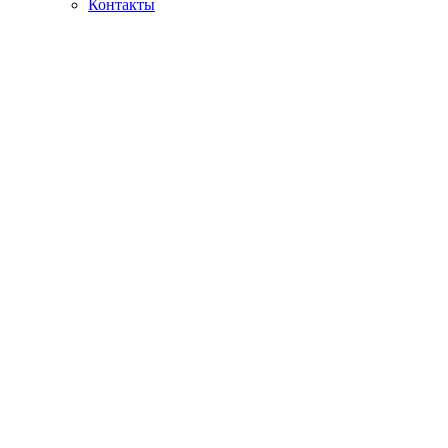
Контакты