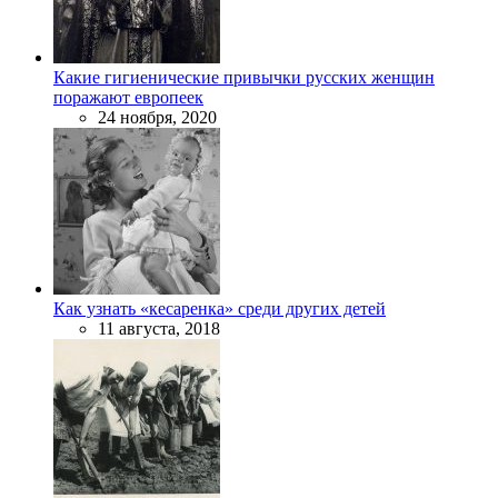
Какие гигиенические привычки русских женщин
поражают европеек
24 ноября, 2020
Как узнать «кесаренка» среди других детей
11 августа, 2018