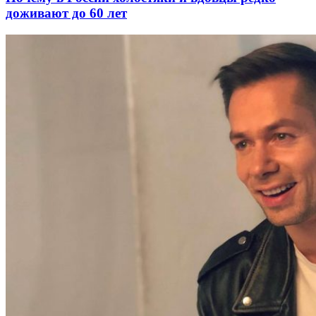
доживают до 60 лет