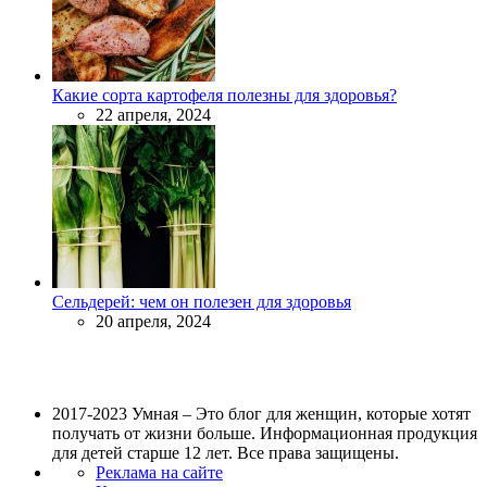
Какие сорта картофеля полезны для здоровья?
22 апреля, 2024
Сельдерей: чем он полезен для здоровья
20 апреля, 2024
2017-2023 Умная – Это блог для женщин, которые хотят
получать от жизни больше. Информационная продукция
для детей старше 12 лет. Все права защищены.
Реклама на сайте