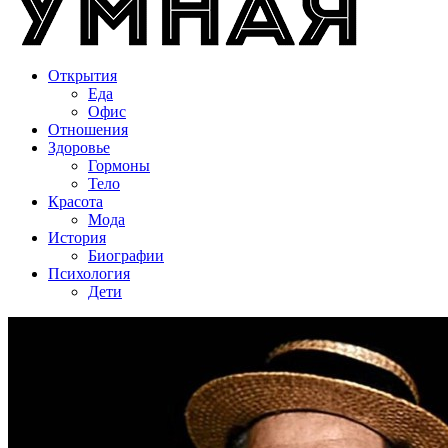
Открытия
Еда
Офис
Отношения
Здоровье
Гормоны
Тело
Красота
Мода
История
Биографии
Психология
Дети