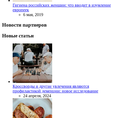
Гигиена российских женщин: что вводит в изумление
европеек
6 мая, 2019
Новости партнеров
Новые статьи
Кроссворды и другие увлечения являются
профилактикой деменции: новое исследование
24 апреля, 2024