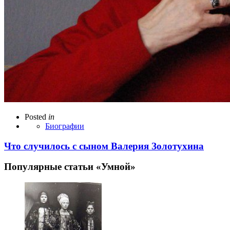
Posted
in
Биографии
Что случилось с сыном Валерия Золотухина
Популярные статьи «Умной»