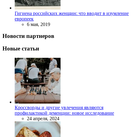
Гигиена российских женщин: что вводит в изумление
европеек
6 мая, 2019
Новости партнеров
Новые статьи
Кроссворды и другие увлечения являются
профилактикой деменции: новое исследование
24 апреля, 2024