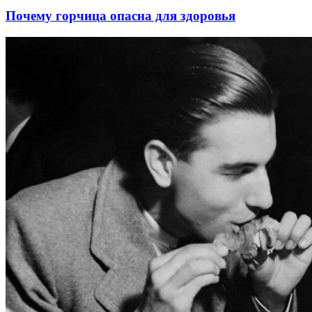
Почему горчица опасна для здоровья