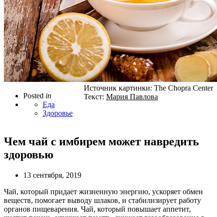
Источник картинки: The Chopra Center
Posted
in
Текст:
Мария Павлова
Еда
Здоровье
Чем чай с имбирем может навредить
здоровью
13 сентября, 2019
Чай, который придает жизненную энергию, ускоряет обмен
веществ, помогает выводу шлаков, и стабилизирует работу
органов пищеварения. Чай, который повышает аппетит,