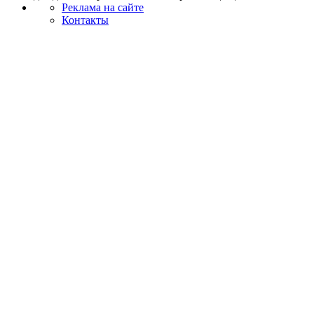
Реклама на сайте
Контакты