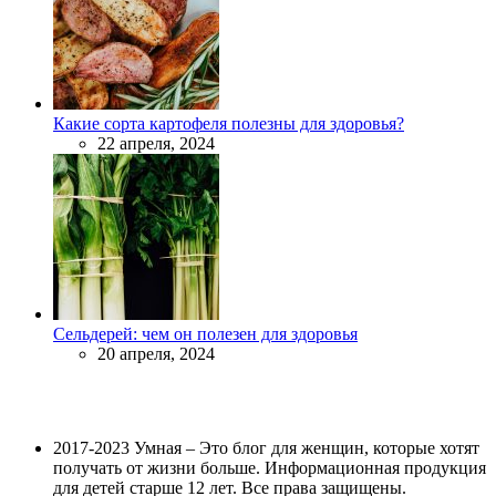
Какие сорта картофеля полезны для здоровья?
22 апреля, 2024
Сельдерей: чем он полезен для здоровья
20 апреля, 2024
2017-2023 Умная – Это блог для женщин, которые хотят
получать от жизни больше. Информационная продукция
для детей старше 12 лет. Все права защищены.