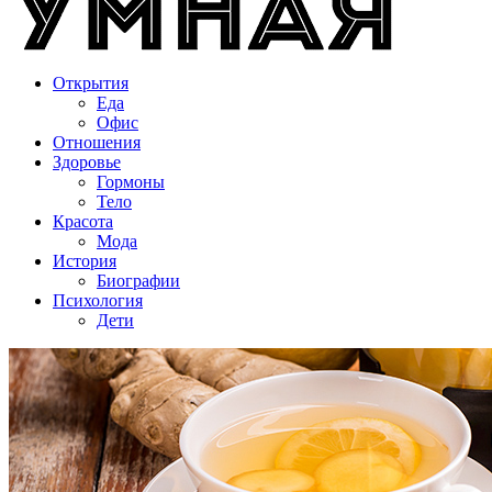
Открытия
Еда
Офис
Отношения
Здоровье
Гормоны
Тело
Красота
Мода
История
Биографии
Психология
Дети