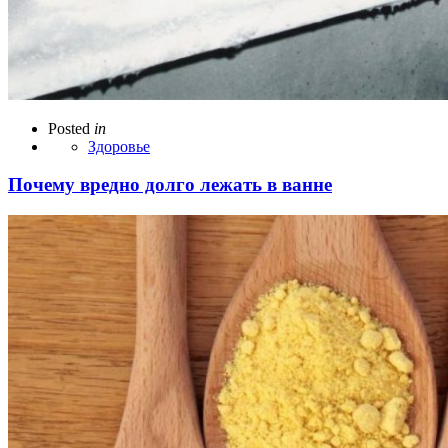
Posted
in
Здоровье
Почему вредно долго лежать в ванне