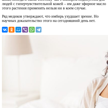
людей с гиперчувствительной кожей – им даже эфирное масло
этого растения применять нельзя ни в коем случае.
Ряд медиков утверждают, что имбирь ухудшает зрение. Но
научных доказательство этого на сегодняшний день нет.