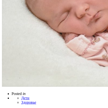
Posted
in
Дети
Здоровье