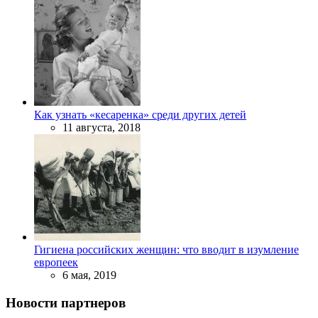
Как узнать «кесаренка» среди других детей
11 августа, 2018
Гигиена российских женщин: что вводит в изумление
европеек
6 мая, 2019
Новости партнеров