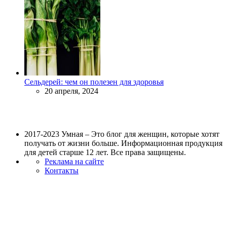
Сельдерей: чем он полезен для здоровья
20 апреля, 2024
2017-2023 Умная – Это блог для женщин, которые хотят
получать от жизни больше. Информационная продукция
для детей старше 12 лет. Все права защищены.
Реклама на сайте
Контакты