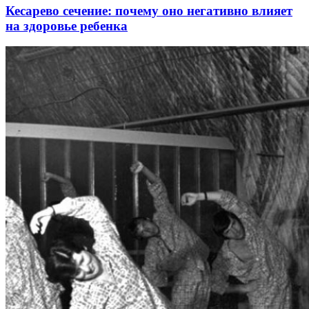
Кесарево сечение: почему оно негативно влияет
на здоровье ребенка