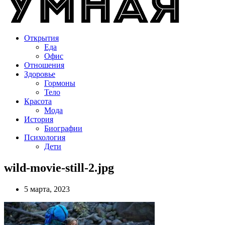
Открытия
Еда
Офис
Отношения
Здоровье
Гормоны
Тело
Красота
Мода
История
Биографии
Психология
Дети
wild-movie-still-2.jpg
5 марта, 2023