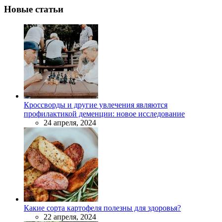
Новые статьи
Кроссворды и другие увлечения являются
профилактикой деменции: новое исследование
24 апреля, 2024
Какие сорта картофеля полезны для здоровья?
22 апреля, 2024