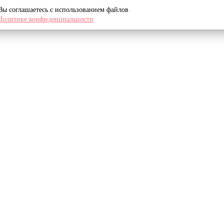
 Вы соглашаетесь с использованием файлов
Политике конфиденциальности