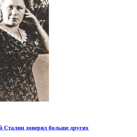
й Сталин доверял больше других