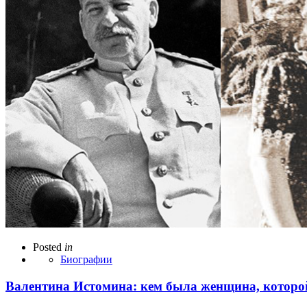
Posted
in
Биографии
Валентина Истомина: кем была женщина, которо