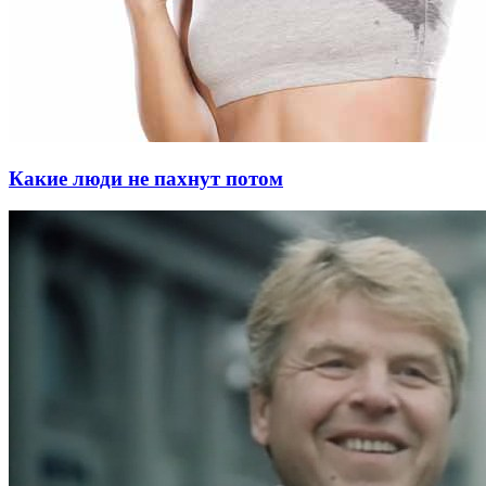
Какие люди не пахнут потом