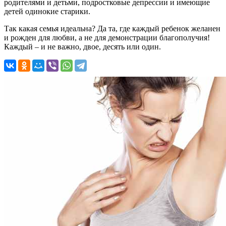
родителями и детьми, подростковые депрессии и имеющие
детей одинокие старики.
Так какая семья идеальна? Да та, где каждый ребенок желанен
и рожден для любви, а не для демонстрации благополучия!
Каждый – и не важно, двое, десять или один.