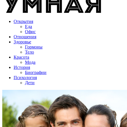
Открытия
Еда
Офис
Отношения
Здоровье
Гормоны
Тело
Красота
Мода
История
Биографии
Психология
Дети