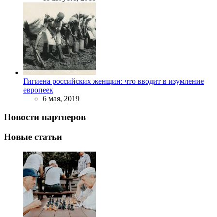
Гигиена российских женщин: что вводит в изумление
европеек
6 мая, 2019
Новости партнеров
Новые статьи