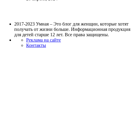
2017-2023 Умная – Это блог для женщин, которые хотят
получать от жизни больше. Информационная продукция
для детей старше 12 лет. Все права защищены.
Реклама на сайте
Контакты