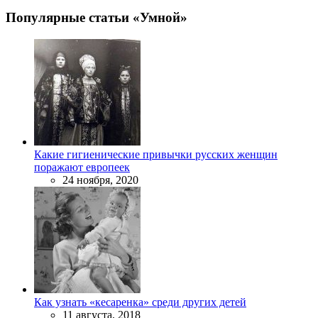
Популярные статьи «Умной»
Какие гигиенические привычки русских женщин
поражают европеек
24 ноября, 2020
Как узнать «кесаренка» среди других детей
11 августа, 2018