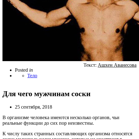
Текст:
Ашхен Аванесова
Posted
in
Тело
Для чего мужчинам соски
25 сентября, 2018
В организме человека имеются несколько органов, чьи
реальные функции до сих пор неизвестны.
К числу таких странных составляющих организма относятся