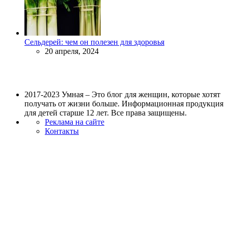
Сельдерей: чем он полезен для здоровья
20 апреля, 2024
2017-2023 Умная – Это блог для женщин, которые хотят
получать от жизни больше. Информационная продукция
для детей старше 12 лет. Все права защищены.
Реклама на сайте
Контакты