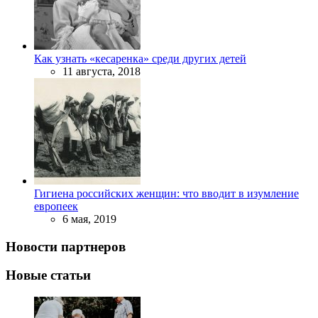
Как узнать «кесаренка» среди других детей
11 августа, 2018
Гигиена российских женщин: что вводит в изумление
европеек
6 мая, 2019
Новости партнеров
Новые статьи