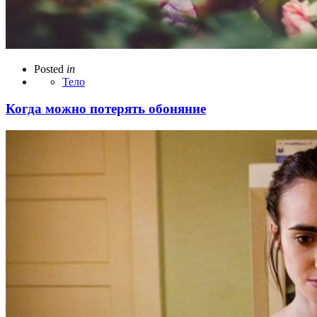
Posted
in
Тело
Когда можно потерять обоняние