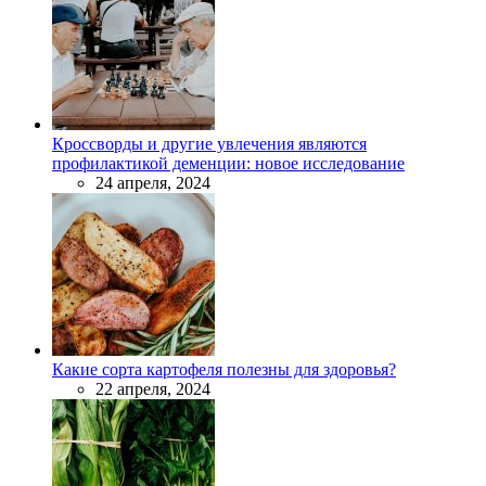
Кроссворды и другие увлечения являются
профилактикой деменции: новое исследование
24 апреля, 2024
Какие сорта картофеля полезны для здоровья?
22 апреля, 2024