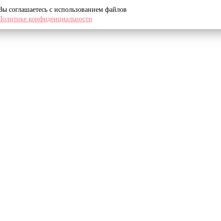
 Вы соглашаетесь с использованием файлов
Политике конфиденциальности