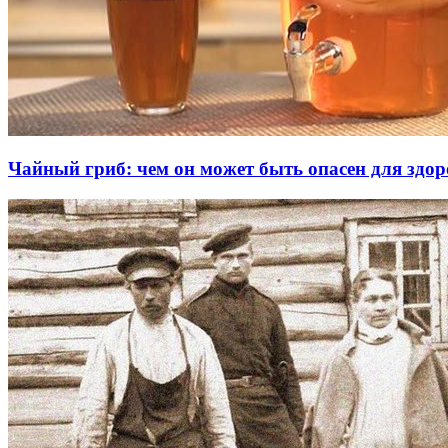
Чайный гриб: чем он может быть опасен для здор