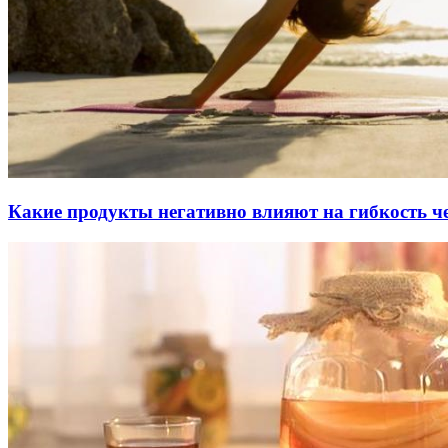
Какие продукты негативно влияют на гибкость ч