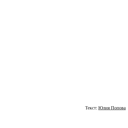
Текст:
Юлия Попова