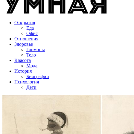
Открытия
Еда
Офис
Отношения
Здоровье
Гормоны
Тело
Красота
Мода
История
Биографии
Психология
Дети