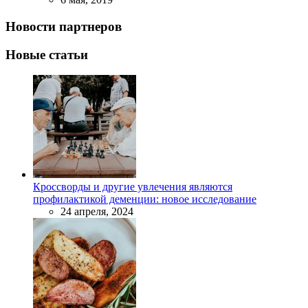
Новости партнеров
Новые статьи
Кроссворды и другие увлечения являются
профилактикой деменции: новое исследование
24 апреля, 2024