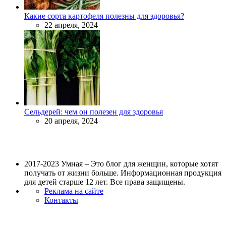
Какие сорта картофеля полезны для здоровья?
22 апреля, 2024
Сельдерей: чем он полезен для здоровья
20 апреля, 2024
2017-2023 Умная – Это блог для женщин, которые хотят
получать от жизни больше. Информационная продукция
для детей старше 12 лет. Все права защищены.
Реклама на сайте
Контакты