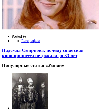
Posted
in
Биографии
Надежда Смирнова: почему советская
кинопринцесса не дожила до 33 лет
Популярные статьи «Умной»