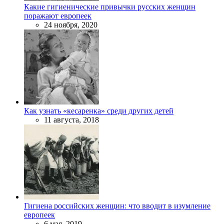
Какие гигиенические привычки русских женщин
поражают европеек
24 ноября, 2020
Как узнать «кесаренка» среди других детей
11 августа, 2018
Гигиена российских женщин: что вводит в изумление
европеек
6 мая, 2019