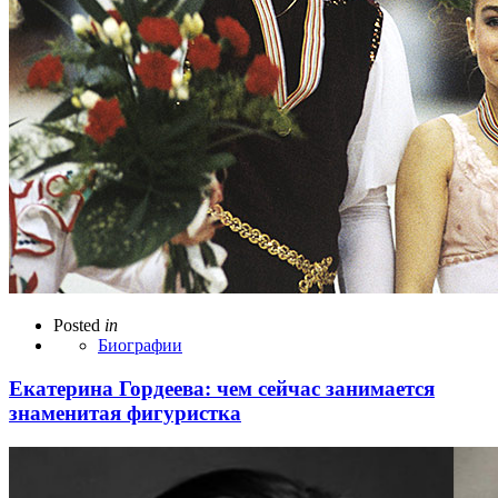
Posted
in
Биографии
Екатерина Гордеева: чем сейчас занимается
знаменитая фигуристка