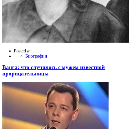
Posted
in
Биографии
Ванга: что случилось с мужем известной
прорицательницы