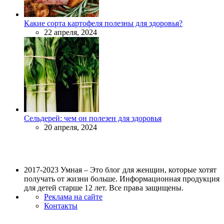
Какие сорта картофеля полезны для здоровья?
22 апреля, 2024
Сельдерей: чем он полезен для здоровья
20 апреля, 2024
2017-2023 Умная – Это блог для женщин, которые хотят
получать от жизни больше. Информационная продукция
для детей старше 12 лет. Все права защищены.
Реклама на сайте
Контакты