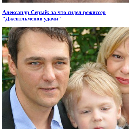
Александр Серый: за что сидел режиссер
"Джентльменов удачи"