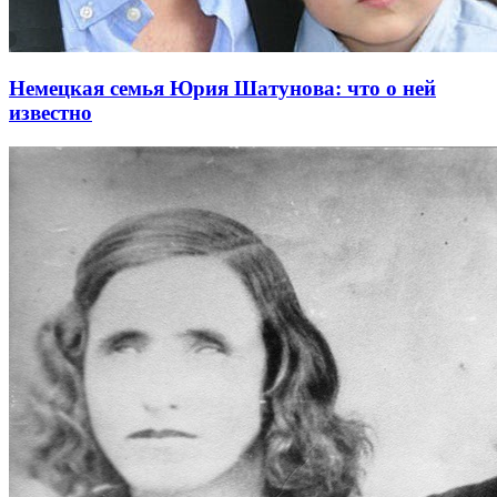
Немецкая семья Юрия Шатунова: что о ней
известно