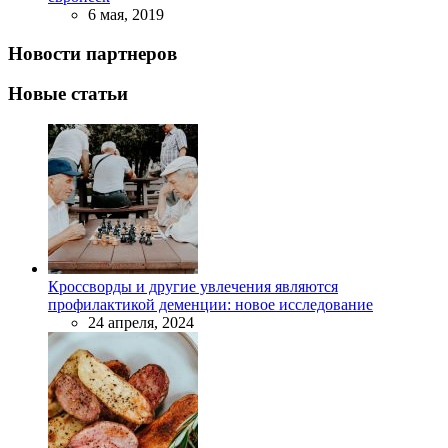
6 мая, 2019
Новости партнеров
Новые статьи
Кроссворды и другие увлечения являются
профилактикой деменции: новое исследование
24 апреля, 2024