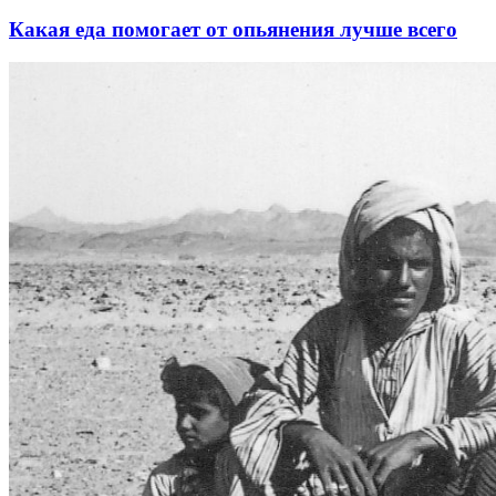
Какая еда помогает от опьянения лучше всего