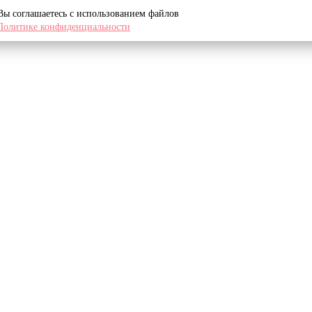
 Вы соглашаетесь с использованием файлов
Политике конфиденциальности