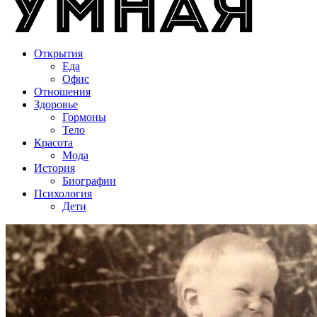
Открытия
Еда
Офис
Отношения
Здоровье
Гормоны
Тело
Красота
Мода
История
Биографии
Психология
Дети