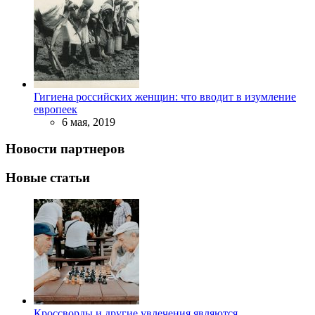
Гигиена российских женщин: что вводит в изумление
европеек
6 мая, 2019
Новости партнеров
Новые статьи
Кроссворды и другие увлечения являются