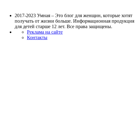
2017-2023 Умная – Это блог для женщин, которые хотят
получать от жизни больше. Информационная продукция
для детей старше 12 лет. Все права защищены.
Реклама на сайте
Контакты