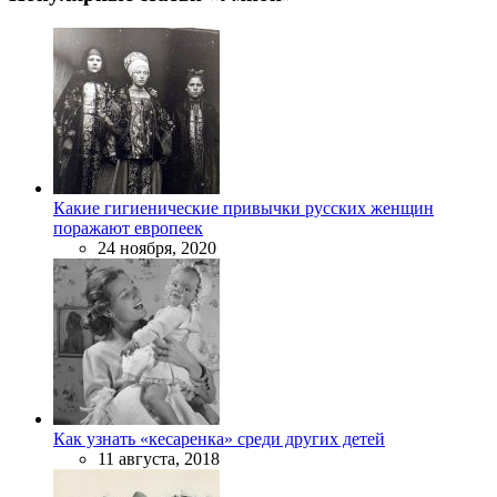
Какие гигиенические привычки русских женщин
поражают европеек
24 ноября, 2020
Как узнать «кесаренка» среди других детей
11 августа, 2018