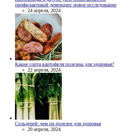
профилактикой деменции: новое исследование
24 апреля, 2024
Какие сорта картофеля полезны для здоровья?
22 апреля, 2024
Сельдерей: чем он полезен для здоровья
20 апреля, 2024