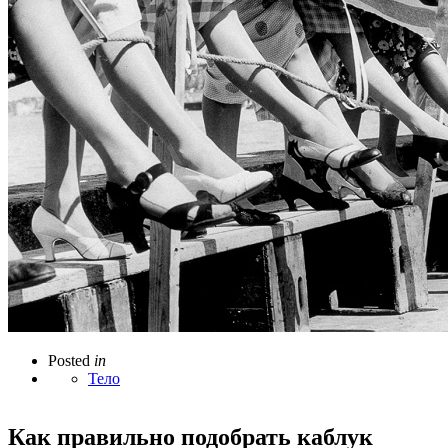
Posted
in
Тело
Как правильно подобрать каблук