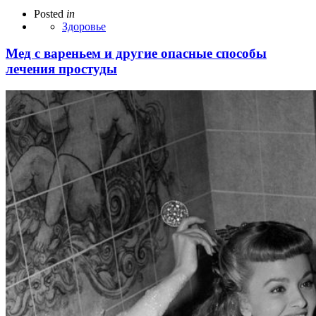
Posted
in
Здоровье
Мед с вареньем и другие опасные способы
лечения простуды