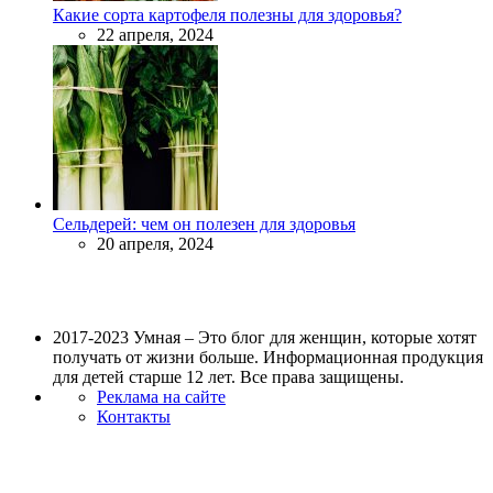
Какие сорта картофеля полезны для здоровья?
22 апреля, 2024
Сельдерей: чем он полезен для здоровья
20 апреля, 2024
2017-2023 Умная – Это блог для женщин, которые хотят
получать от жизни больше. Информационная продукция
для детей старше 12 лет. Все права защищены.
Реклама на сайте
Контакты