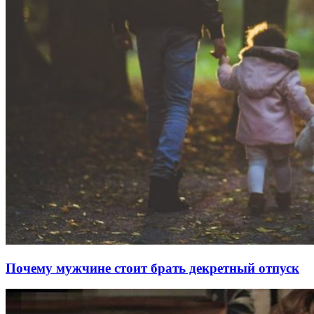
Почему мужчине стоит брать декретный отпуск