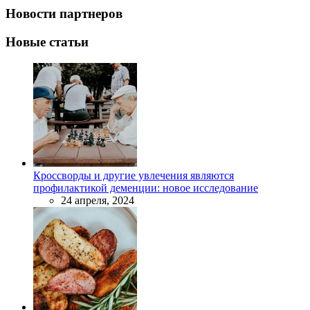
Новости партнеров
Новые статьи
Кроссворды и другие увлечения являются
профилактикой деменции: новое исследование
24 апреля, 2024