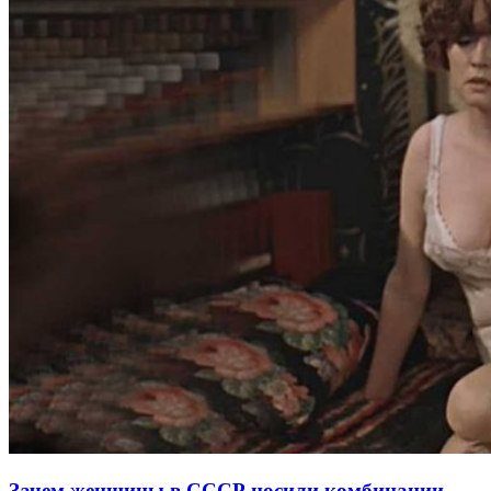
Зачем женщины в СССР носили комбинации