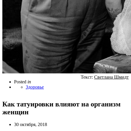
Текст:
Светлана Шмидт
Posted
in
Здоровье
Как татуировки влияют на организм
женщин
30 октября, 2018