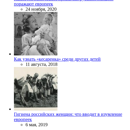
поражают европеек
24 ноября, 2020
Как узнать «кесаренка» среди других детей
11 августа, 2018
Гигиена российских женщин: что вводит в изумление
европеек
6 мая, 2019