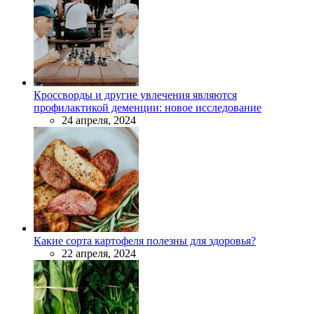
Кроссворды и другие увлечения являются
профилактикой деменции: новое исследование
24 апреля, 2024
Какие сорта картофеля полезны для здоровья?
22 апреля, 2024