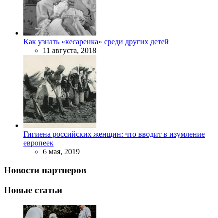
Как узнать «кесаренка» среди других детей
11 августа, 2018
Гигиена российских женщин: что вводит в изумление
европеек
6 мая, 2019
Новости партнеров
Новые статьи