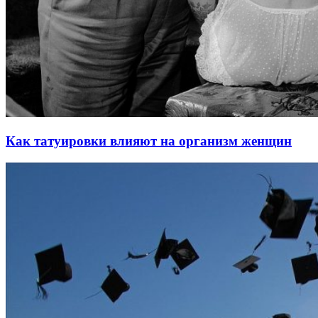
Как татуировки влияют на организм женщин