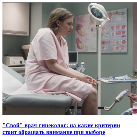
"Свой" врач-гинеколог: на какие критерии
стоит обращать внимание при выборе