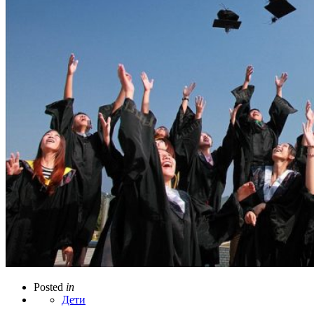
Posted
in
Дети