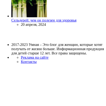
Сельдерей: чем он полезен для здоровья
20 апреля, 2024
2017-2023 Умная – Это блог для женщин, которые хотят
получать от жизни больше. Информационная продукция
для детей старше 12 лет. Все права защищены.
Реклама на сайте
Контакты