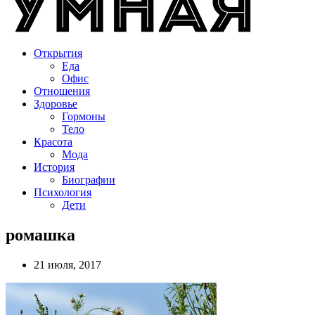
Открытия
Еда
Офис
Отношения
Здоровье
Гормоны
Тело
Красота
Мода
История
Биографии
Психология
Дети
ромашка
21 июля, 2017