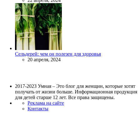
22 апреля, 2024
Сельдерей: чем он полезен для здоровья
20 апреля, 2024
2017-2023 Умная – Это блог для женщин, которые хотят
получать от жизни больше. Информационная продукция
для детей старше 12 лет. Все права защищены.
Реклама на сайте
Контакты