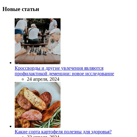
Новые статьи
Кроссворды и другие увлечения являются
профилактикой деменции: новое исследование
24 апреля, 2024
Какие сорта картофеля полезны для здоровья?