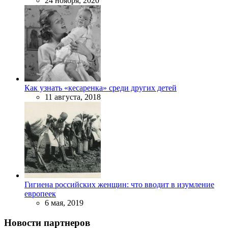
24 ноября, 2020
Как узнать «кесаренка» среди других детей
11 августа, 2018
Гигиена российских женщин: что вводит в изумление
европеек
6 мая, 2019
Новости партнеров