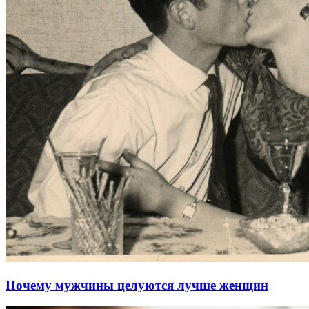
Почему мужчины целуются лучше женщин