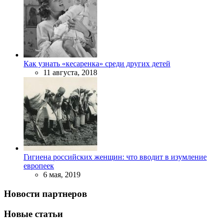
Как узнать «кесаренка» среди других детей
11 августа, 2018
Гигиена российских женщин: что вводит в изумление
европеек
6 мая, 2019
Новости партнеров
Новые статьи