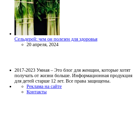
Сельдерей: чем он полезен для здоровья
20 апреля, 2024
2017-2023 Умная – Это блог для женщин, которые хотят
получать от жизни больше. Информационная продукция
для детей старше 12 лет. Все права защищены.
Реклама на сайте
Контакты