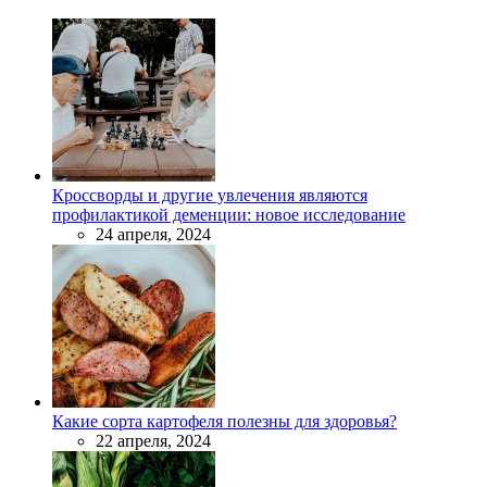
Кроссворды и другие увлечения являются
профилактикой деменции: новое исследование
24 апреля, 2024
Какие сорта картофеля полезны для здоровья?
22 апреля, 2024