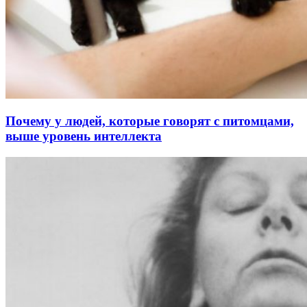
Почему у людей, которые говорят с питомцами,
выше уровень интеллекта