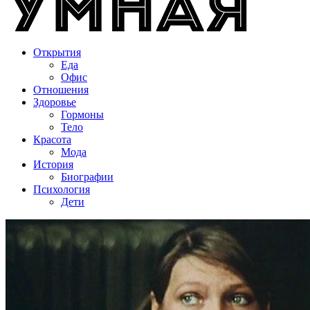
Открытия
Еда
Офис
Отношения
Здоровье
Гормоны
Тело
Красота
Мода
История
Биографии
Психология
Дети