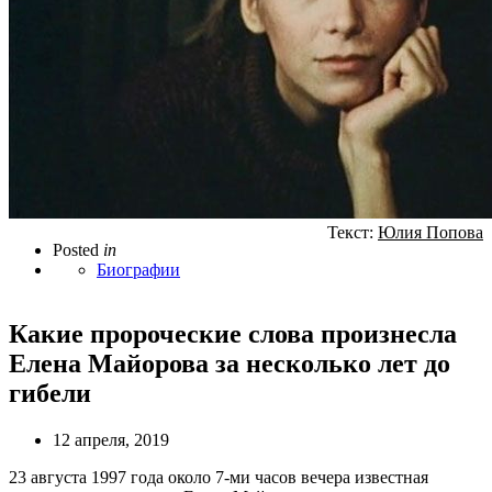
Текст:
Юлия Попова
Posted
in
Биографии
Какие пророческие слова произнесла
Елена Майорова за несколько лет до
гибели
12 апреля, 2019
23 августа 1997 года около 7-ми часов вечера известная