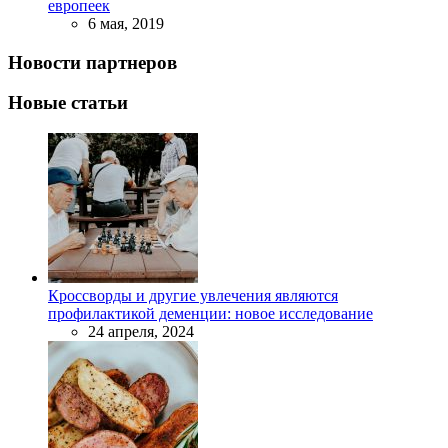
европеек
6 мая, 2019
Новости партнеров
Новые статьи
Кроссворды и другие увлечения являются
профилактикой деменции: новое исследование
24 апреля, 2024