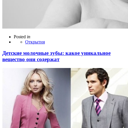
Posted
in
Открытия
Детские молочные зубы: какое уникальное
вещество они содержат