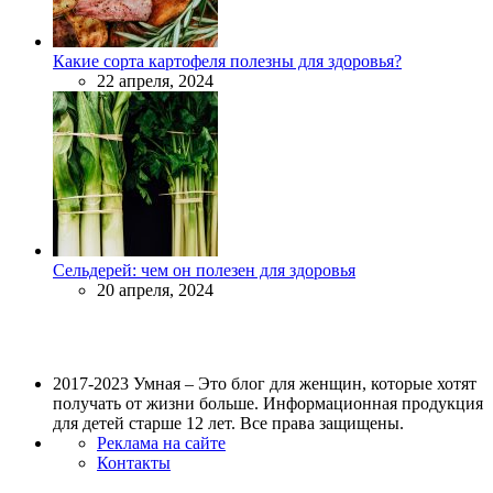
Какие сорта картофеля полезны для здоровья?
22 апреля, 2024
Сельдерей: чем он полезен для здоровья
20 апреля, 2024
2017-2023 Умная – Это блог для женщин, которые хотят
получать от жизни больше. Информационная продукция
для детей старше 12 лет. Все права защищены.
Реклама на сайте
Контакты