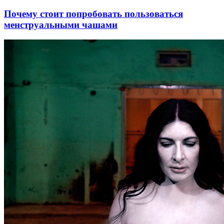
Почему стоит попробовать пользоваться
менструальными чашами