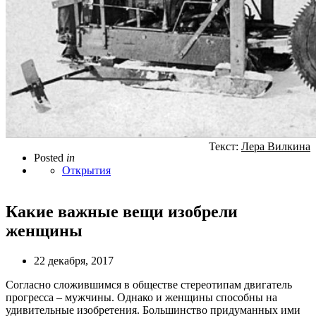
Текст:
Лера Вилкина
Posted
in
Открытия
Какие важные вещи изобрели
женщины
22 декабря, 2017
Согласно сложившимся в обществе стереотипам двигатель
прогресса – мужчины. Однако и женщины способны на
удивительные изобретения. Большинство придуманных ими