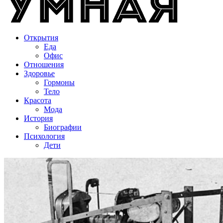
Открытия
Еда
Офис
Отношения
Здоровье
Гормоны
Тело
Красота
Мода
История
Биографии
Психология
Дети