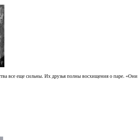
ства все еще сильны. Их друзья полны восхищения о паре. «Они