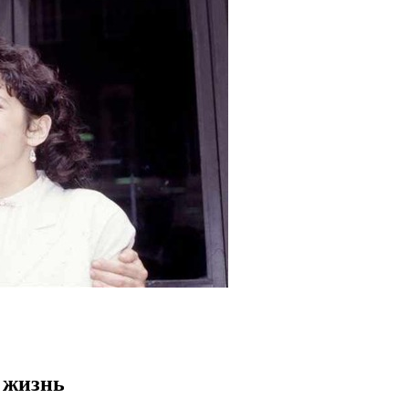
 жизнь