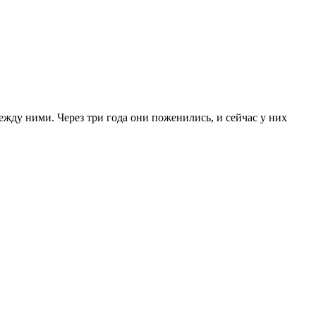
ежду ними. Через три года они поженились, и сейчас у них