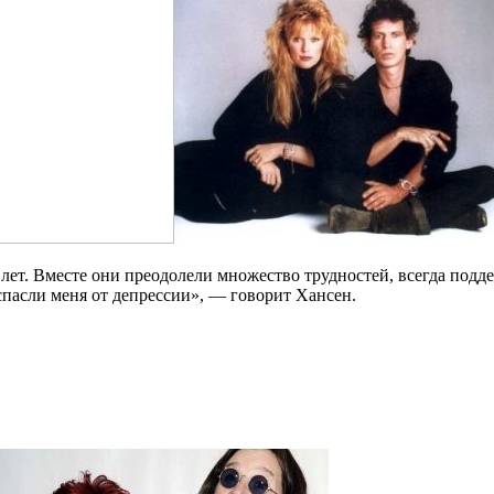
лет. Вместе они преодолели множество трудностей, всегда подде
спасли меня от депрессии», — говорит Хансен.