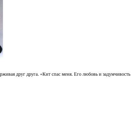
рживая друг друга. «Кит спас меня. Его любовь и задумчивость