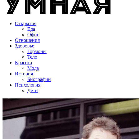
Открытия
Еда
Офис
Отношения
Здоровье
Гормоны
Тело
Красота
Мода
История
Биографии
Психология
Дети