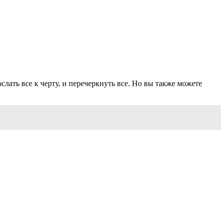
лать все к черту, и перечеркнуть все. Но вы также можете