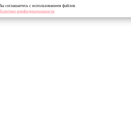
 Вы соглашаетесь с использованием файлов
Политике конфиденциальности