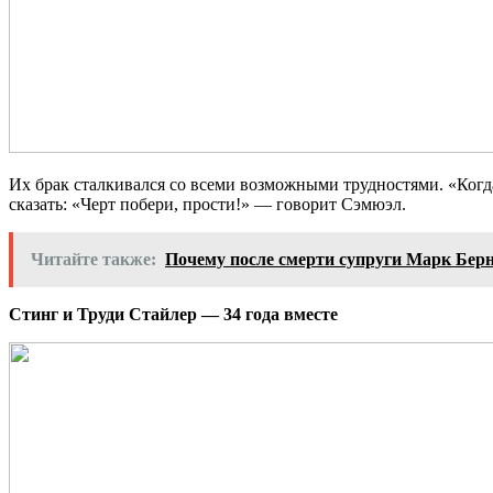
Их брак сталкивался со всеми возможными трудностями. «Когда 
сказать: «Черт побери, прости!» — говорит Сэмюэл.
Читайте также:
Почему после смерти супруги Марк Берн
Стинг и Труди Стайлер — 34 года вместе