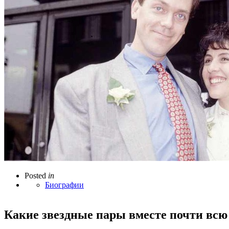
Posted
in
Биографии
Какие звездные пары вместе почти всю