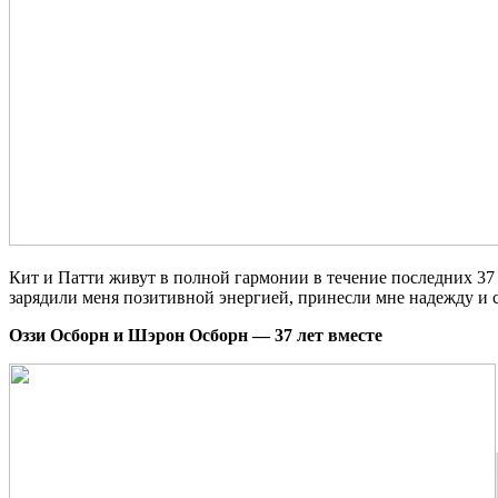
Кит и Патти живут в полной гармонии в течение последних 37 
зарядили меня позитивной энергией, принесли мне надежду и 
Оззи Осборн и Шэрон Осборн — 37 лет вместе