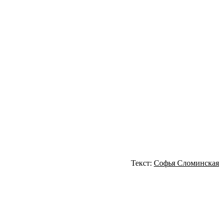
Текст:
Софья Сломинская