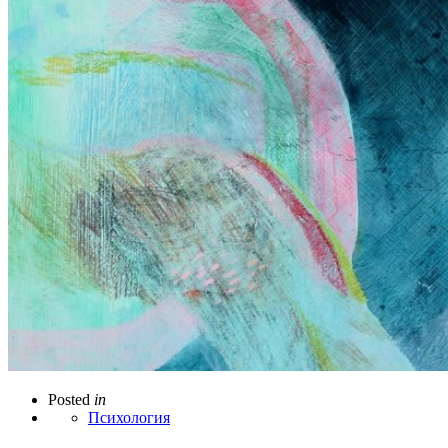
Posted
in
Психология