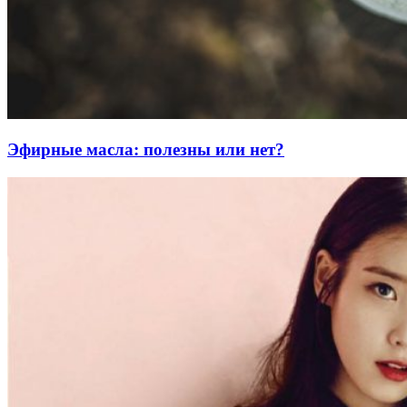
Эфирные масла: полезны или нет?