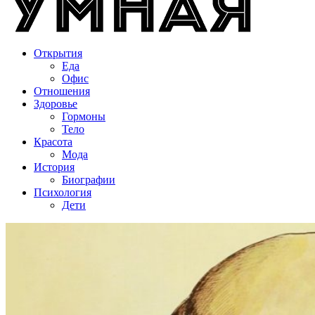
Открытия
Еда
Офис
Отношения
Здоровье
Гормоны
Тело
Красота
Мода
История
Биографии
Психология
Дети