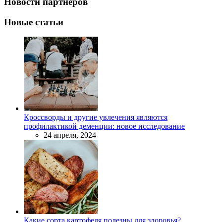
Новости партнеров
Новые статьи
Кроссворды и другие увлечения являются
профилактикой деменции: новое исследование
24 апреля, 2024
Какие сорта картофеля полезны для здоровья?