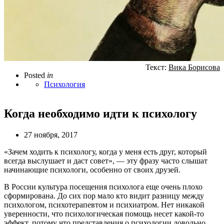
Текст:
Вика Борисова
Posted
in
Психология
Когда необходимо идти к психологу
27 ноября, 2017
«Зачем ходить к психологу, когда у меня есть друг, который
всегда выслушает и даст совет», — эту фразу часто слышат
начинающие психологи, особенно от своих друзей.
В России культура посещения психолога еще очень плохо
сформирована. До сих пор мало кто видит разницу между
психологом, психотерапевтом и психиатром. Нет никакой
уверенности, что психологическая помощь несет какой-то
эффект, потому что представления о психологии довольно