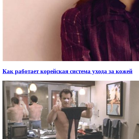
Как работает корейская система ухода за кожей