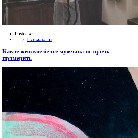
Posted
in
Психология
Какое женское белье мужчина не прочь
примерить