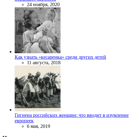
24 ноября, 2020
Как узнать «кесаренка» среди других детей
11 августа, 2018
Гигиена российских женщин: что вводит в изумление
европеек
6 мая, 2019