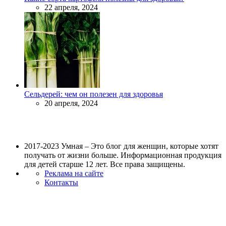
22 апреля, 2024
Сельдерей: чем он полезен для здоровья
20 апреля, 2024
2017-2023 Умная – Это блог для женщин, которые хотят
получать от жизни больше. Информационная продукция
для детей старше 12 лет. Все права защищены.
Реклама на сайте
Контакты