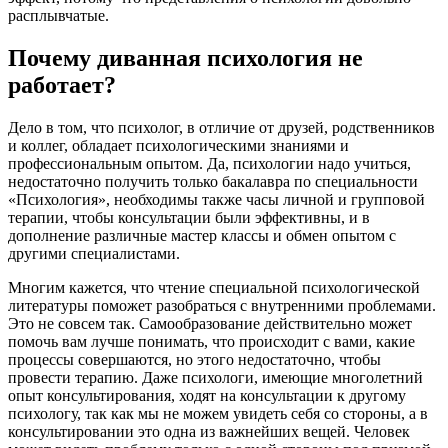
расплывчатые.
Почему диванная психология не
работает?
Дело в том, что психолог, в отличие от друзей, родственников
и коллег, обладает психологическими знаниями и
профессиональным опытом. Да, психологии надо учиться,
недостаточно получить только бакалавра по специальности
«Психология», необходимы также часы личной и групповой
терапии, чтобы консультации были эффективны, и в
дополнение различные мастер классы и обмен опытом с
другими специалистами.
Многим кажется, что чтение специальной психологической
литературы поможет разобраться с внутренними проблемами.
Это не совсем так. Самообразование действительно может
помочь вам лучше понимать, что происходит с вами, какие
процессы совершаются, но этого недостаточно, чтобы
провести терапию. Даже психологи, имеющие многолетний
опыт консультирования, ходят на консультации к другому
психологу, так как мы не можем увидеть себя со стороны, а в
консультировании это одна из важнейших вещей. Человек