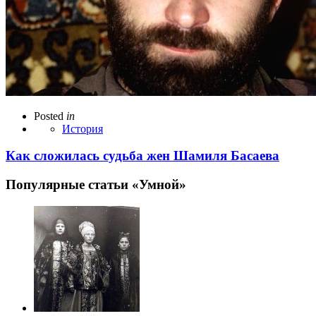
Posted
in
История
Как сложилась судьба жен Шамиля Басаева
Популярные статьи «Умной»