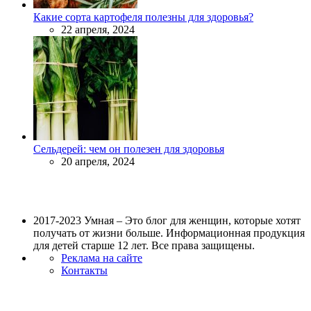
Какие сорта картофеля полезны для здоровья?
22 апреля, 2024
Сельдерей: чем он полезен для здоровья
20 апреля, 2024
2017-2023 Умная – Это блог для женщин, которые хотят
получать от жизни больше. Информационная продукция
для детей старше 12 лет. Все права защищены.
Реклама на сайте
Контакты