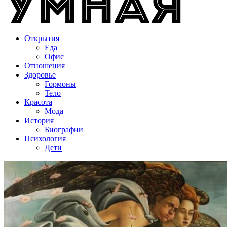
Открытия
Еда
Офис
Отношения
Здоровье
Гормоны
Тело
Красота
Мода
История
Биографии
Психология
Дети