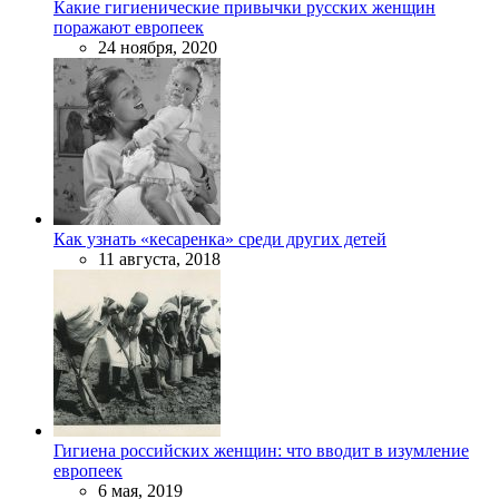
Какие гигиенические привычки русских женщин
поражают европеек
24 ноября, 2020
Как узнать «кесаренка» среди других детей
11 августа, 2018
Гигиена российских женщин: что вводит в изумление
европеек
6 мая, 2019