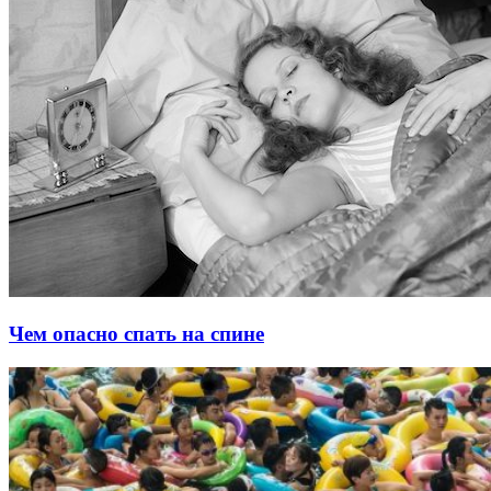
Чем опасно спать на спине