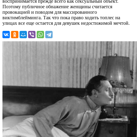
воспринимается прежде всего как сексуальный объект.
Поэтому публичное обнажение женщины считается
провокацией и поводом для массированного
виктимблейминга. Так что пока право ходить топлес на
улицах все еще остается для девушек недостижимой мечтой.