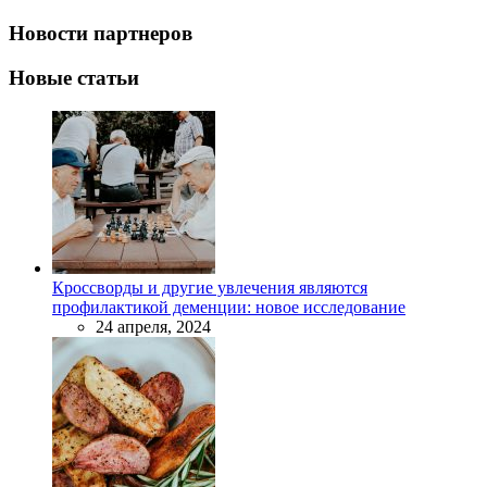
Новости партнеров
Новые статьи
Кроссворды и другие увлечения являются
профилактикой деменции: новое исследование
24 апреля, 2024