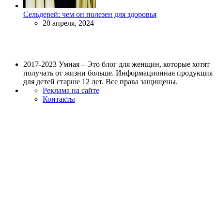
Сельдерей: чем он полезен для здоровья
20 апреля, 2024
2017-2023 Умная – Это блог для женщин, которые хотят
получать от жизни больше. Информационная продукция
для детей старше 12 лет. Все права защищены.
Реклама на сайте
Контакты