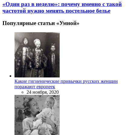
«Один раз в неделю»: почему именно с такой
частотой нужно менять постельное белье
Популярные статьи «Умной»
Какие гигиенические привычки русских женщин
поражают европеек
24 ноября, 2020