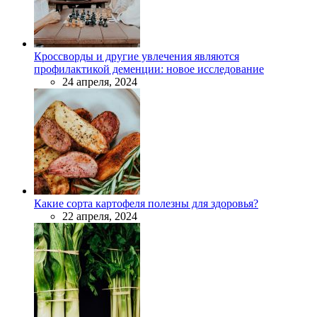
Кроссворды и другие увлечения являются
профилактикой деменции: новое исследование
24 апреля, 2024
Какие сорта картофеля полезны для здоровья?
22 апреля, 2024