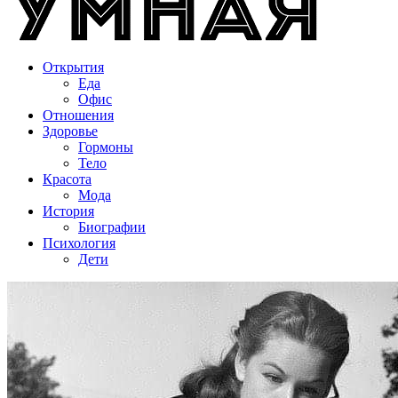
Открытия
Еда
Офис
Отношения
Здоровье
Гормоны
Тело
Красота
Мода
История
Биографии
Психология
Дети