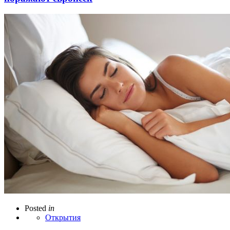
Posted
in
Открытия