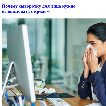
Почему сыворотку для лица нужно
использовать с кремом