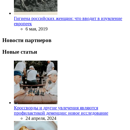
Гигиена российских женщин: что вводит в изумление
европеек
6 мая, 2019
Новости партнеров
Новые статьи
Кроссворды и другие увлечения являются
профилактикой деменции: новое исследование
24 апреля, 2024