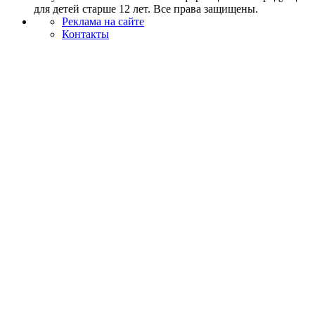
для детей старше 12 лет. Все права защищены.
Реклама на сайте
Контакты