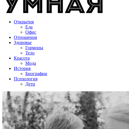
Открытия
Еда
Офис
Отношения
Здоровье
Гормоны
Тело
Красота
Мода
История
Биографии
Психология
Дети