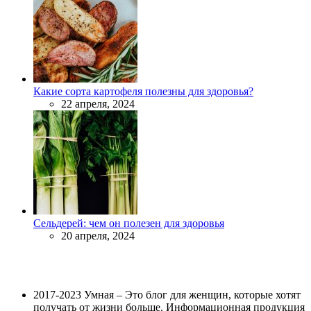
Какие сорта картофеля полезны для здоровья?
22 апреля, 2024
Сельдерей: чем он полезен для здоровья
20 апреля, 2024
2017-2023 Умная – Это блог для женщин, которые хотят
получать от жизни больше. Информационная продукция