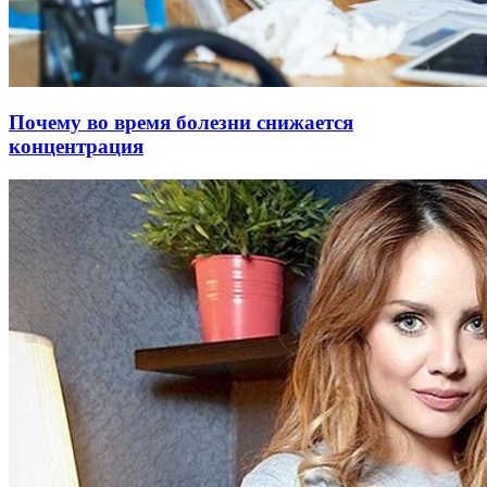
Почему во время болезни снижается
концентрация