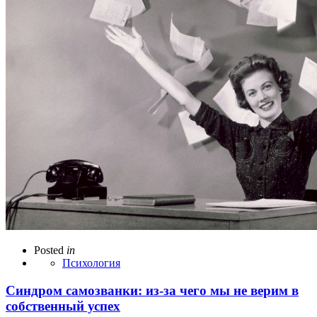
Posted
in
Психология
Синдром самозванки: из-за чего мы не верим в
собственный успех