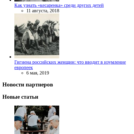
Как узнать «кесаренка» среди других детей
11 августа, 2018
Гигиена российских женщин: что вводит в изумление
европеек
6 мая, 2019
Новости партнеров
Новые статьи