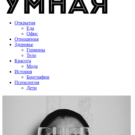
Открытия
Еда
Офис
Отношения
Здоровье
Гормоны
Тело
Красота
Мода
История
Биографии
Психология
Дети