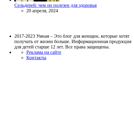
Сельдерей: чем он полезен для здоровья
20 апреля, 2024
2017-2023 Умная – Это блог для женщин, которые хотят
получать от жизни больше. Информационная продукция
для детей старше 12 лет. Все права защищены.
Реклама на сайте
Контакты