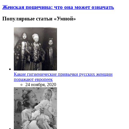
Женская пощечина: что она может означать
Популярные статьи «Умной»
Какие гигиенические привычки русских женщин
поражают европеек
24 ноября, 2020