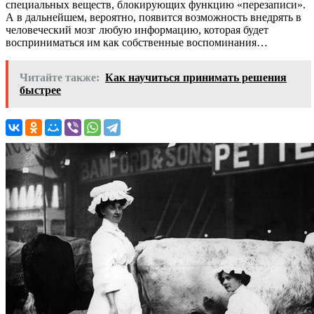
специальных веществ, блокирующих функцию «перезаписи».
А в дальнейшем, вероятно, появится возможность внедрять в
человеческий мозг любую информацию, которая будет
восприниматься им как собственные воспоминания…
Читайте также:
Как научиться принимать решения
быстрее