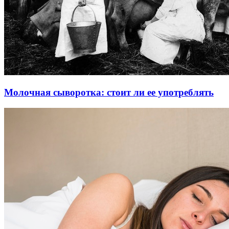
Молочная сыворотка: стоит ли ее употреблять