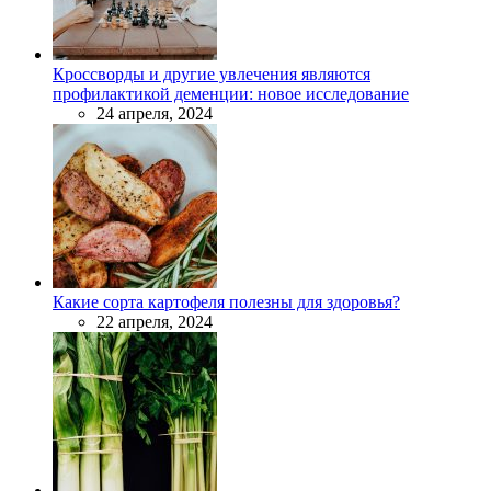
Кроссворды и другие увлечения являются
профилактикой деменции: новое исследование
24 апреля, 2024
Какие сорта картофеля полезны для здоровья?
22 апреля, 2024