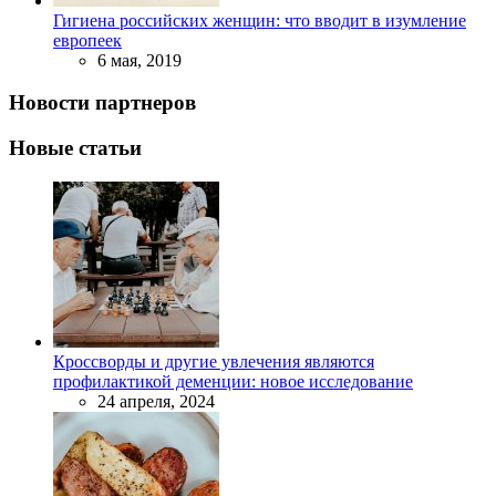
Гигиена российских женщин: что вводит в изумление
европеек
6 мая, 2019
Новости партнеров
Новые статьи
Кроссворды и другие увлечения являются
профилактикой деменции: новое исследование
24 апреля, 2024