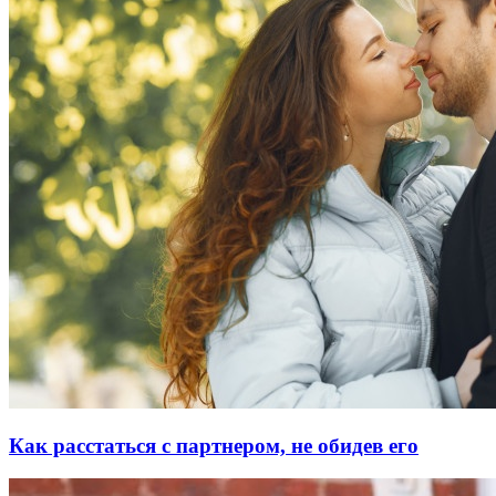
Как расстаться с партнером, не обидев его