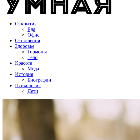
Открытия
Еда
Офис
Отношения
Здоровье
Гормоны
Тело
Красота
Мода
История
Биографии
Психология
Дети