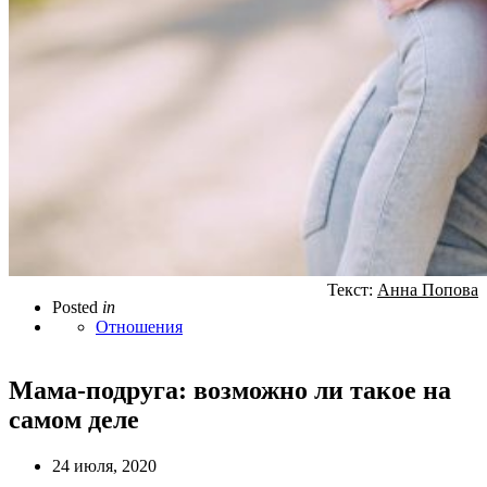
Текст:
Анна Попова
Posted
in
Отношения
Мама-подруга: возможно ли такое на
самом деле
24 июля, 2020