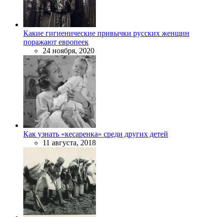
Какие гигиенические привычки русских женщин
поражают европеек
24 ноября, 2020
Как узнать «кесаренка» среди других детей
11 августа, 2018