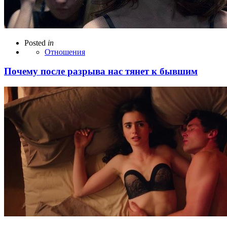
Posted
in
Отношения
Почему после разрыва нас тянет к бывшим