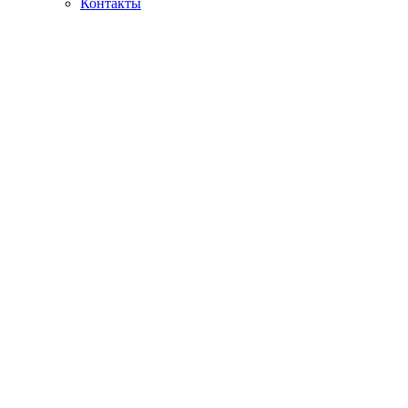
Контакты