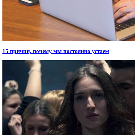
15 причин, почему мы постоянно устаем