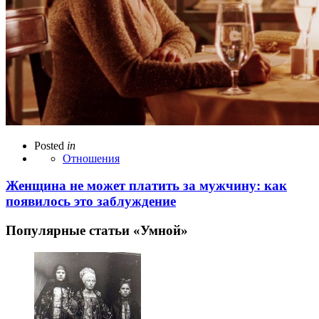
Posted
in
Отношения
Женщина не может платить за мужчину: как
появилось это заблуждение
Популярные статьи «Умной»