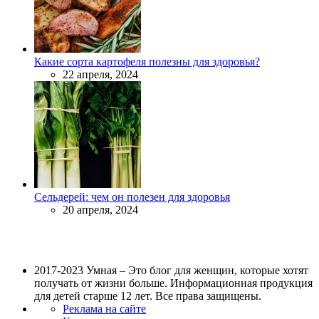
Какие сорта картофеля полезны для здоровья?
22 апреля, 2024
Сельдерей: чем он полезен для здоровья
20 апреля, 2024
2017-2023 Умная – Это блог для женщин, которые хотят
получать от жизни больше. Информационная продукция
для детей старше 12 лет. Все права защищены.
Реклама на сайте