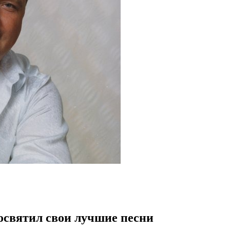
освятил свои лучшие песни