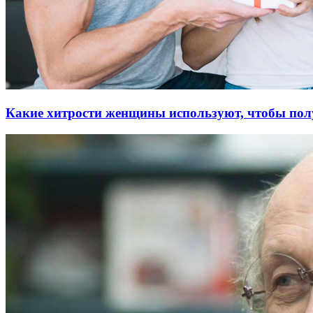
Какие хитрости женщины используют, чтобы пол