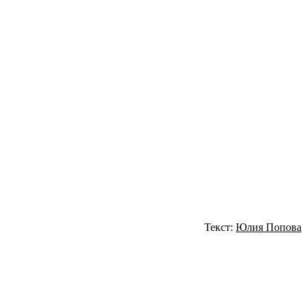
Текст:
Юлия Попова