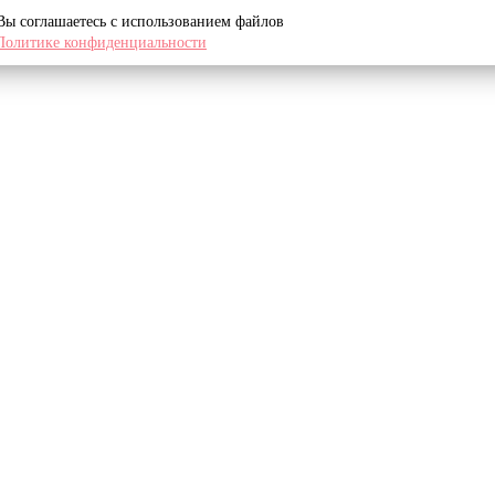
 Вы соглашаетесь с использованием файлов
Политике конфиденциальности