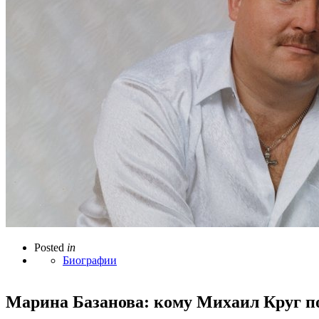
Posted
in
Биографии
Марина Базанова: кому Михаил Круг п