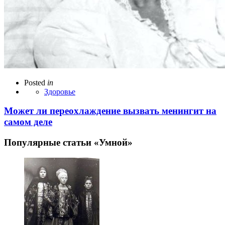
Posted
in
Здоровье
Может ли переохлаждение вызвать менингит на
самом деле
Популярные статьи «Умной»