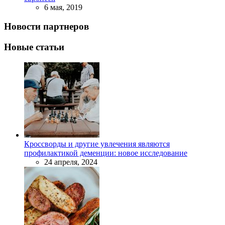
6 мая, 2019
Новости партнеров
Новые статьи
Кроссворды и другие увлечения являются
профилактикой деменции: новое исследование
24 апреля, 2024