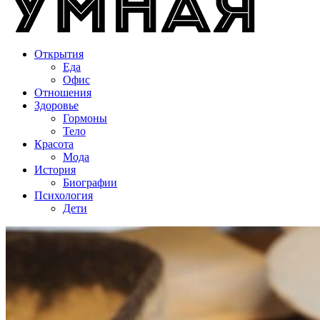
Открытия
Еда
Офис
Отношения
Здоровье
Гормоны
Тело
Красота
Мода
История
Биографии
Психология
Дети