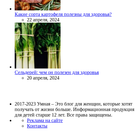
Какие сорта картофеля полезны для здоровья?
22 апреля, 2024
Сельдерей: чем он полезен для здоровья
20 апреля, 2024
2017-2023 Умная – Это блог для женщин, которые хотят
получать от жизни больше. Информационная продукция
для детей старше 12 лет. Все права защищены.
Реклама на сайте
Контакты