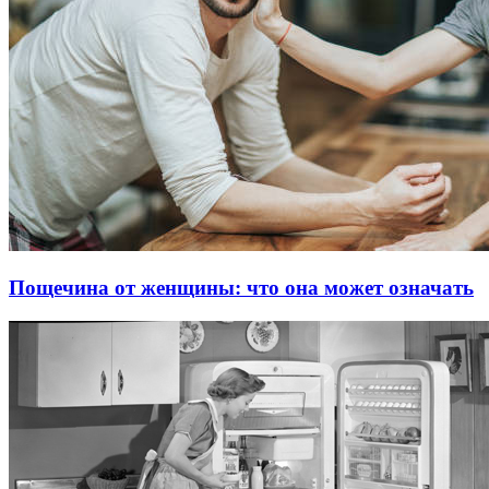
Пощечина от женщины: что она может означать