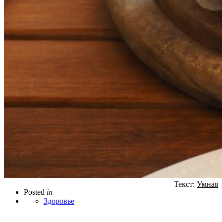
Текст:
Умная
Posted
in
Здоровье