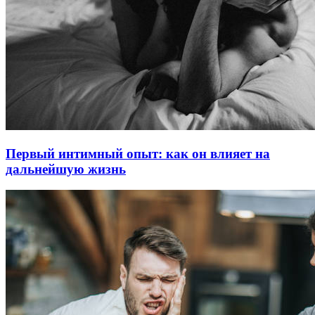
Первый интимный опыт: как он влияет на
дальнейшую жизнь