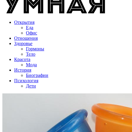
Открытия
Еда
Офис
Отношения
Здоровье
Гормоны
Тело
Красота
Мода
История
Биографии
Психология
Дети