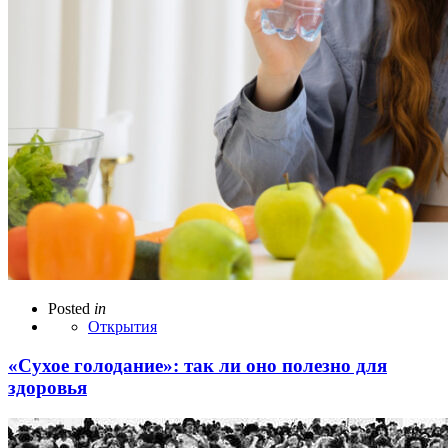
Posted
in
Открытия
«Сухое голодание»: так ли оно полезно для
здоровья