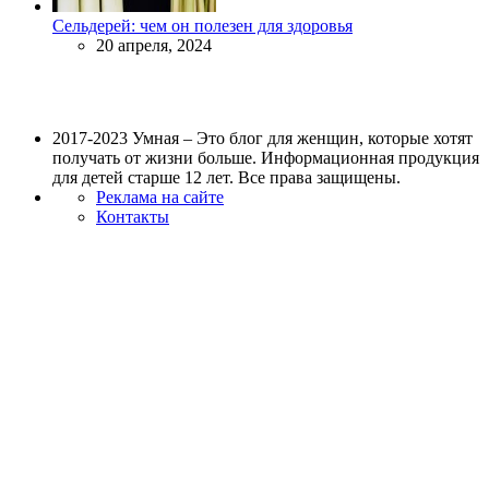
Сельдерей: чем он полезен для здоровья
20 апреля, 2024
2017-2023 Умная – Это блог для женщин, которые хотят
получать от жизни больше. Информационная продукция
для детей старше 12 лет. Все права защищены.
Реклама на сайте
Контакты