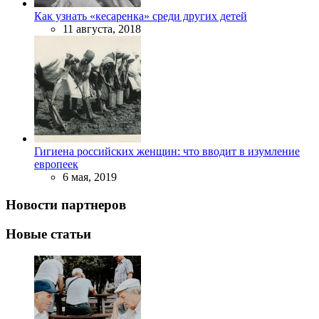
Как узнать «кесаренка» среди других детей
11 августа, 2018
Гигиена российских женщин: что вводит в изумление
европеек
6 мая, 2019
Новости партнеров
Новые статьи