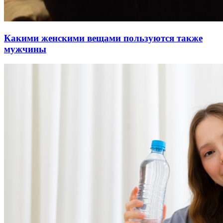
Какими женскими вещами пользуются также
мужчины