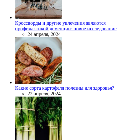
Кроссворды и другие увлечения являются
профилактикой деменции: новое исследование
24 апреля, 2024
Какие сорта картофеля полезны для здоровья?
22 апреля, 2024