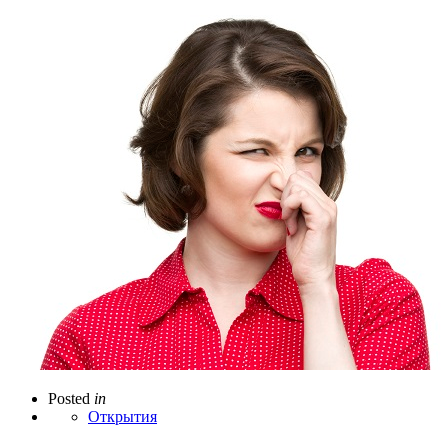
Posted
in
Открытия