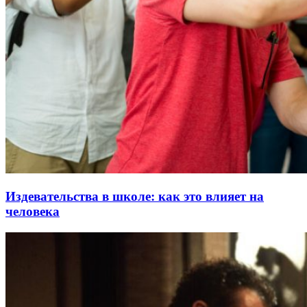
Издевательства в школе: как это влияет на
человека