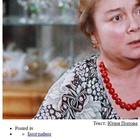
Текст:
Юлия Попова
Posted
in
Биографии