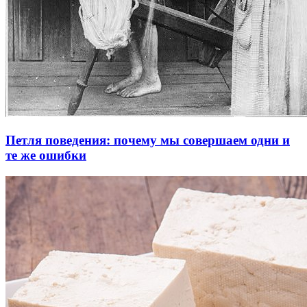
Петля поведения: почему мы совершаем одни и
те же ошибки