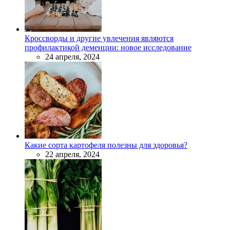
Кроссворды и другие увлечения являются
профилактикой деменции: новое исследование
24 апреля, 2024
Какие сорта картофеля полезны для здоровья?
22 апреля, 2024