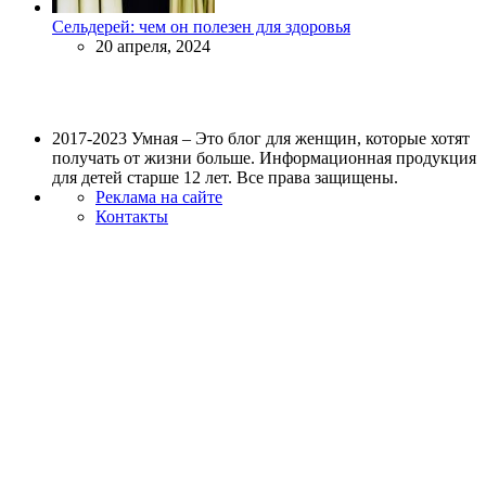
Сельдерей: чем он полезен для здоровья
20 апреля, 2024
2017-2023 Умная – Это блог для женщин, которые хотят
получать от жизни больше. Информационная продукция
для детей старше 12 лет. Все права защищены.
Реклама на сайте
Контакты