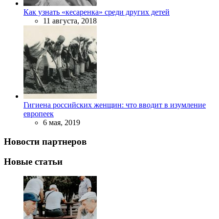
Как узнать «кесаренка» среди других детей
11 августа, 2018
Гигиена российских женщин: что вводит в изумление
европеек
6 мая, 2019
Новости партнеров
Новые статьи