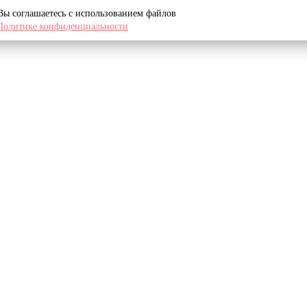
 Вы соглашаетесь с использованием файлов
Политике конфиденциальности