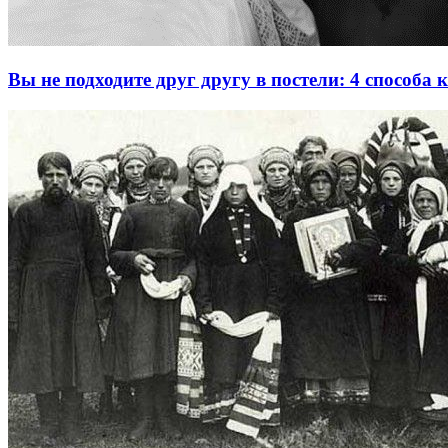
Вы не подходите друг другу в постели: 4 способа 