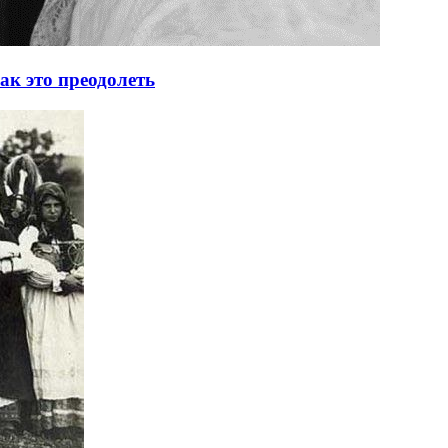
как это преодолеть