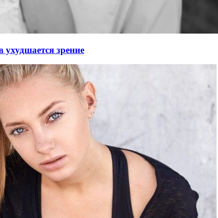
в ухудшается зрение