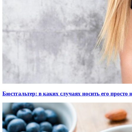
Бюстгальтер: в каких случаях носить его просто 