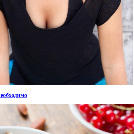
необходимо