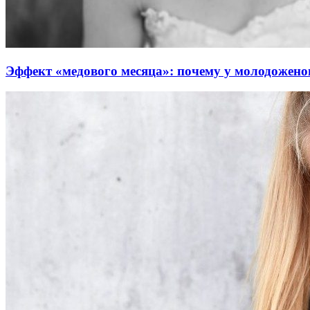
Эффект «медового месяца»: почему у молодожено