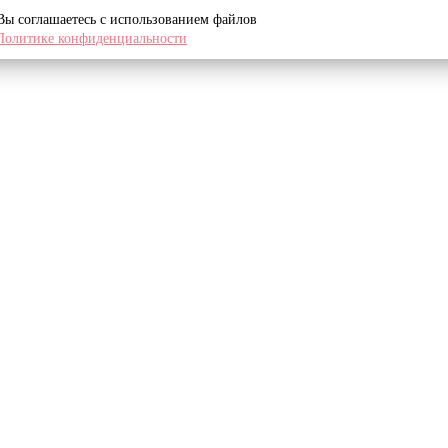
 Вы соглашаетесь с использованием файлов
Политике конфиденциальности