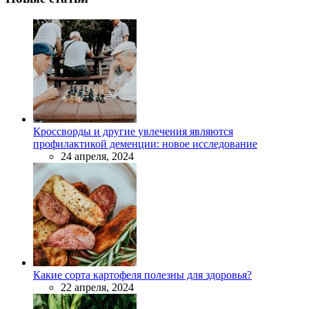
Кроссворды и другие увлечения являются
профилактикой деменции: новое исследование
24 апреля, 2024
Какие сорта картофеля полезны для здоровья?
22 апреля, 2024