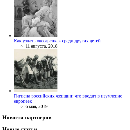
Как узнать «кесаренка» среди других детей
11 августа, 2018
Гигиена российских женщин: что вводит в изумление
европеек
6 мая, 2019
Новости партнеров
Новые статьи