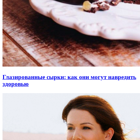
Глазированные сырки: как они могут навредить
здоровью