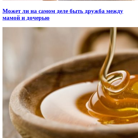
Может ли на самом деле быть дружба между
мамой и дочерью