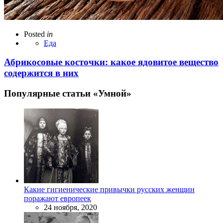
Posted
in
Еда
Абрикосовые косточки: какое ядовитое вещество
содержится в них
Популярные статьи «Умной»
Какие гигиенические привычки русских женщин
поражают европеек
24 ноября, 2020