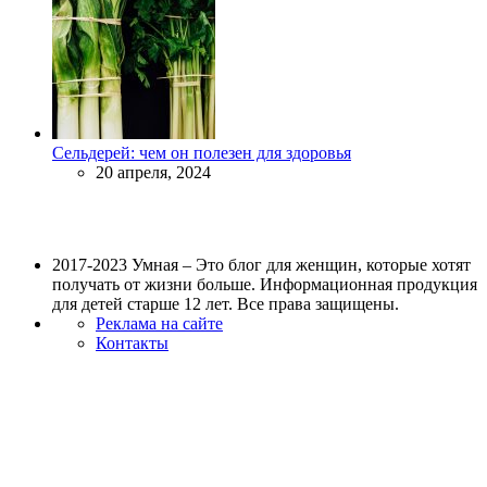
Сельдерей: чем он полезен для здоровья
20 апреля, 2024
2017-2023 Умная – Это блог для женщин, которые хотят
получать от жизни больше. Информационная продукция
для детей старше 12 лет. Все права защищены.
Реклама на сайте
Контакты