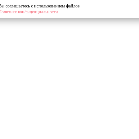
 Вы соглашаетесь с использованием файлов
Политике конфиденциальности