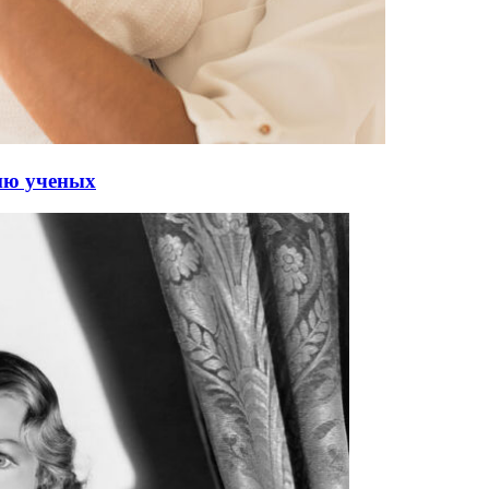
нию ученых