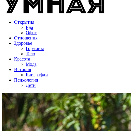
Открытия
Еда
Офис
Отношения
Здоровье
Гормоны
Тело
Красота
Мода
История
Биографии
Психология
Дети