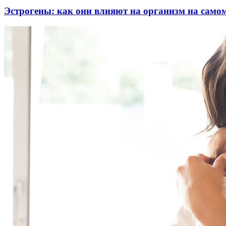
Эстрогены: как они влияют на организм на самом