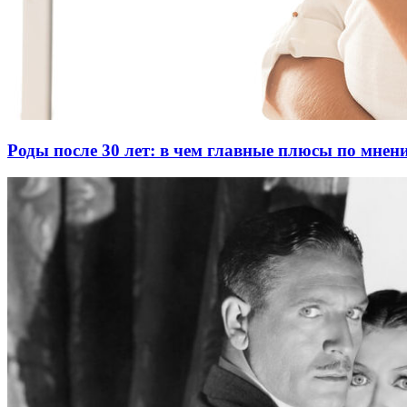
Роды после 30 лет: в чем главные плюсы по мне