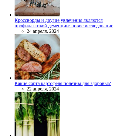
Кроссворды и другие увлечения являются
профилактикой деменции: новое исследование
24 апреля, 2024
Какие сорта картофеля полезны для здоровья?
22 апреля, 2024