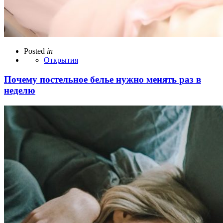
Posted
in
Открытия
Почему постельное белье нужно менять раз в
неделю