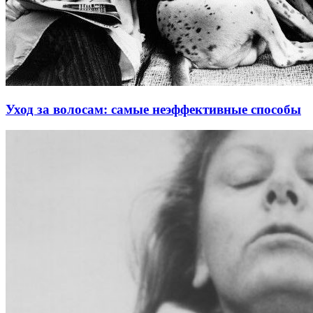
Уход за волосам: самые неэффективные способы