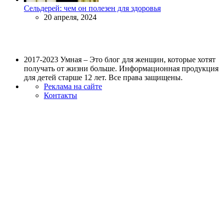
Сельдерей: чем он полезен для здоровья
20 апреля, 2024
2017-2023 Умная – Это блог для женщин, которые хотят
получать от жизни больше. Информационная продукция
для детей старше 12 лет. Все права защищены.
Реклама на сайте
Контакты