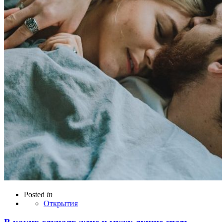
Posted
in
Открытия