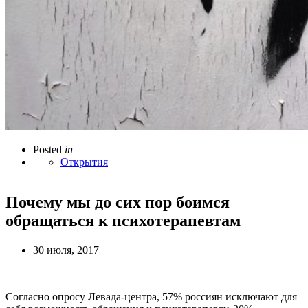
Posted
in
Открытия
Почему мы до сих пор боимся
обращаться к психотерапевтам
30 июля, 2017
Согласно опросу Левада-центра, 57% россиян исключают для