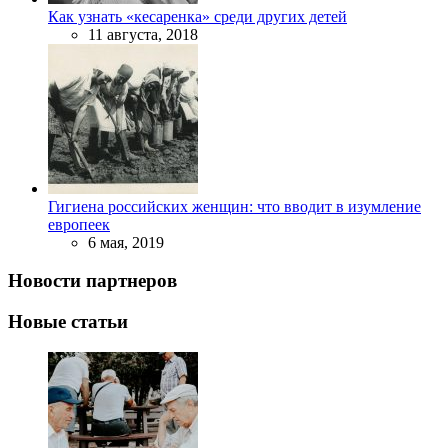
Как узнать «кесаренка» среди других детей
11 августа, 2018
Гигиена российских женщин: что вводит в изумление
европеек
6 мая, 2019
Новости партнеров
Новые статьи