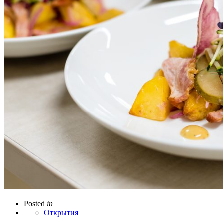
Posted
in
Открытия