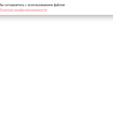
 Вы соглашаетесь с использованием файлов
Политике конфиденциальности