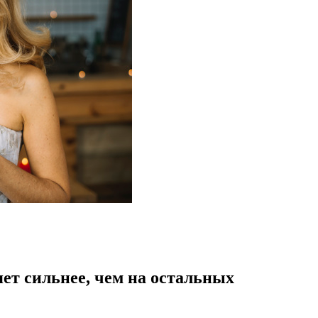
ет сильнее, чем на остальных