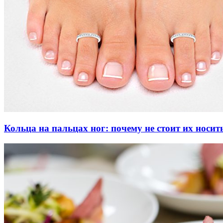
Кольца на пальцах ног: почему не стоит их носит