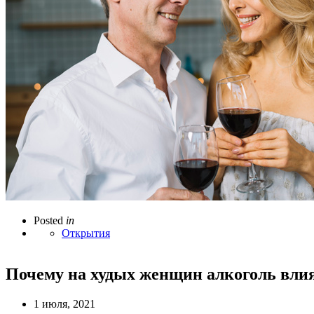
Posted
in
Открытия
Почему на худых женщин алкоголь влия
1 июля, 2021