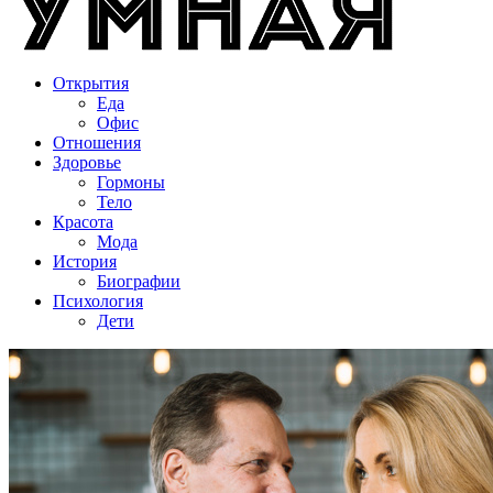
Открытия
Еда
Офис
Отношения
Здоровье
Гормоны
Тело
Красота
Мода
История
Биографии
Психология
Дети