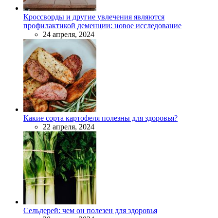
Кроссворды и другие увлечения являются
профилактикой деменции: новое исследование
24 апреля, 2024
Какие сорта картофеля полезны для здоровья?
22 апреля, 2024
Сельдерей: чем он полезен для здоровья