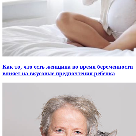
Как то, что есть женщина во время беременности
влияет на вкусовые предпочтения ребенка