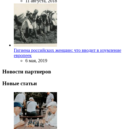
11 августа, 2018
Гигиена российских женщин: что вводит в изумление
европеек
6 мая, 2019
Новости партнеров
Новые статьи