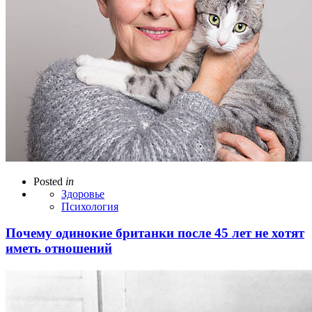
Posted
in
Здоровье
Психология
Почему одинокие британки после 45 лет не хотят
иметь отношений