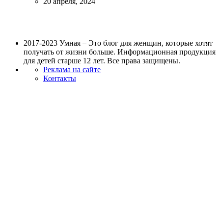
20 апреля, 2024
2017-2023 Умная – Это блог для женщин, которые хотят
получать от жизни больше. Информационная продукция
для детей старше 12 лет. Все права защищены.
Реклама на сайте
Контакты