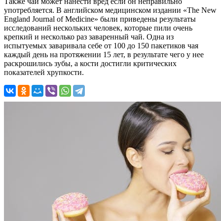
Также чай может нанести вред если он неправильно
употребляется. В английском медицинском издании «The New
England Journal of Medicine» были приведены результаты
исследований нескольких человек, которые пили очень
крепкий и несколько раз заваренный чай. Одна из
испытуемых заваривала себе от 100 до 150 пакетиков чая
каждый день на протяжении 15 лет, в результате чего у нее
раскрошились зубы, а кости достигли критических
показателей хрупкости.