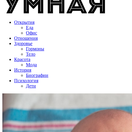
Открытия
Еда
Офис
Отношения
Здоровье
Гормоны
Тело
Красота
Мода
История
Биографии
Психология
Дети