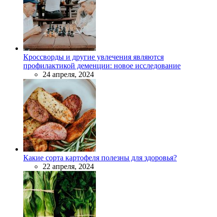
Кроссворды и другие увлечения являются
профилактикой деменции: новое исследование
24 апреля, 2024
Какие сорта картофеля полезны для здоровья?
22 апреля, 2024