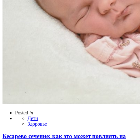
Posted
in
Дети
Здоровье
Кесарево сечение: как это может повлиять на