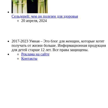
Сельдерей: чем он полезен для здоровья
20 апреля, 2024
2017-2023 Умная – Это блог для женщин, которые хотят
получать от жизни больше. Информационная продукция
для детей старше 12 лет. Все права защищены.
Реклама на сайте
Контакты