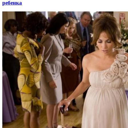
ребенка