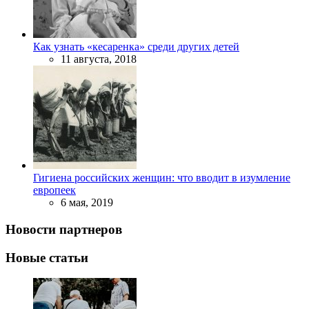
Как узнать «кесаренка» среди других детей
11 августа, 2018
Гигиена российских женщин: что вводит в изумление
европеек
6 мая, 2019
Новости партнеров
Новые статьи