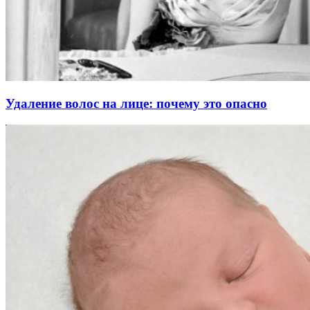
Удаление волос на лице: почему это опасно