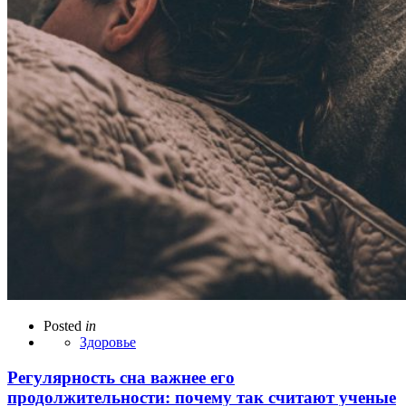
Posted
in
Здоровье
Регулярность сна важнее его
продолжительности: почему так считают ученые