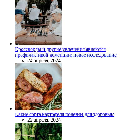
Кроссворды и другие увлечения являются
профилактикой деменции: новое исследование
24 апреля, 2024
Какие сорта картофеля полезны для здоровья?
22 апреля, 2024