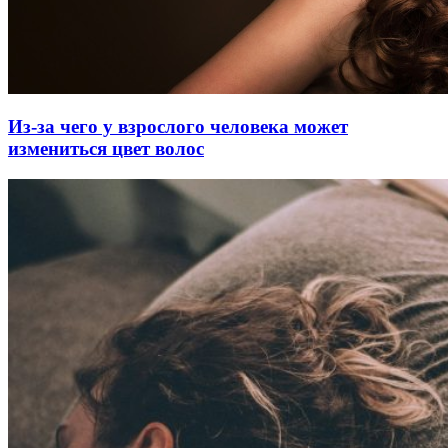
Из-за чего у взрослого человека может
измениться цвет волос