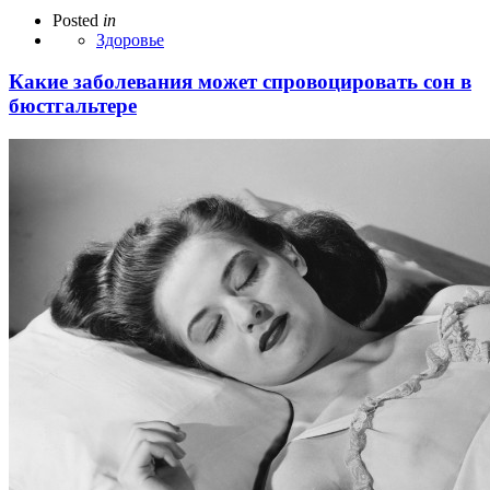
Posted
in
Здоровье
Какие заболевания может спровоцировать сон в
бюстгальтере