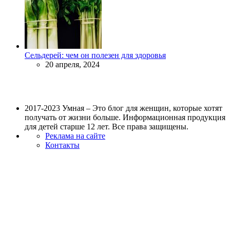
Сельдерей: чем он полезен для здоровья
20 апреля, 2024
2017-2023 Умная – Это блог для женщин, которые хотят
получать от жизни больше. Информационная продукция
для детей старше 12 лет. Все права защищены.
Реклама на сайте
Контакты