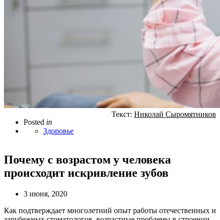
Текст:
Николай Сыромятников
Posted
in
Здоровье
Почему с возрастом у человека
происходит искривление зубов
3 июня, 2020
Как подтверждает многолетний опыт работы отечественных и
зарубежных стоматологов, возрастные проблемы в строении