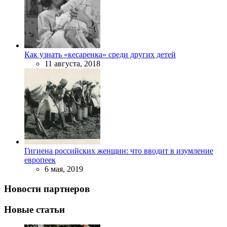
Как узнать «кесаренка» среди других детей
11 августа, 2018
Гигиена российских женщин: что вводит в изумление
европеек
6 мая, 2019
Новости партнеров
Новые статьи