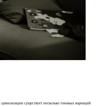
ой цивилизации существует несколько тоновых вариаций