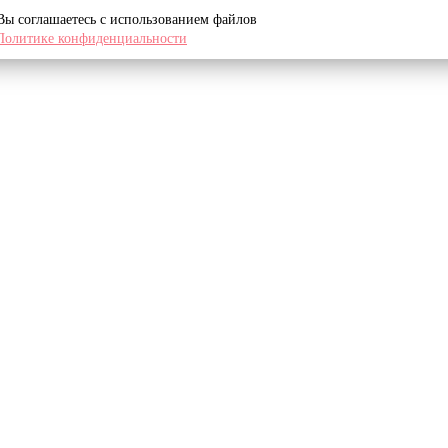
 Вы соглашаетесь с использованием файлов
Политике конфиденциальности