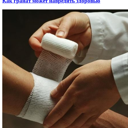
Как гранат может навредить здоровью