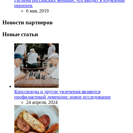
Гигиена российских женщин: что вводит в изумление
европеек
6 мая, 2019
Новости партнеров
Новые статьи
Кроссворды и другие увлечения являются
профилактикой деменции: новое исследование
24 апреля, 2024