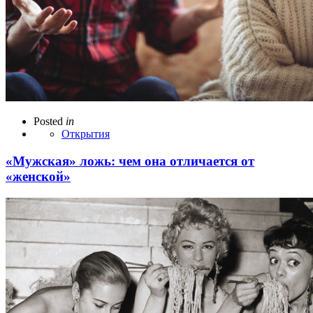
Posted
in
Открытия
«Мужская» ложь: чем она отличается от
«женской»