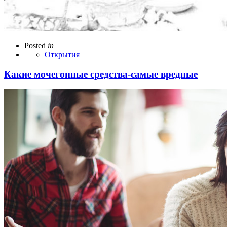
Posted
in
Открытия
Какие мочегонные средства-самые вредные