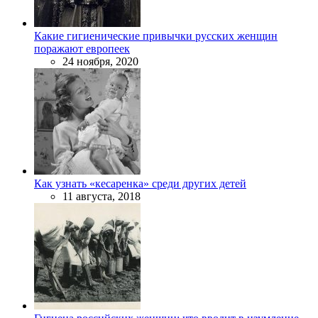
Какие гигиенические привычки русских женщин
поражают европеек
24 ноября, 2020
Как узнать «кесаренка» среди других детей
11 августа, 2018