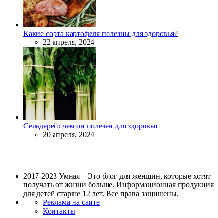
Какие сорта картофеля полезны для здоровья?
22 апреля, 2024
Сельдерей: чем он полезен для здоровья
20 апреля, 2024
2017-2023 Умная – Это блог для женщин, которые хотят
получать от жизни больше. Информационная продукция
для детей старше 12 лет. Все права защищены.
Реклама на сайте
Контакты