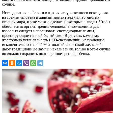
солнце.
Исследования в области влияния искусственного освещения
на зрение человека в данный момент ведутся во многих
странах мира, и уже можно сделать некоторые выводы. Чтобы
обезопасить органы зрения человека, в помещениях для
взрослых следует использовать светодиодные лампы,
проецирующие теплый белый свет. В детских комнатах
желательно устанавливать LED-светильники, излучающие
исключительно теплый желтоватый свет, такой же, какой
дают традиционные лампы накаливания, только в этом случае
возможно сохранить полноценное зрение ребенка.