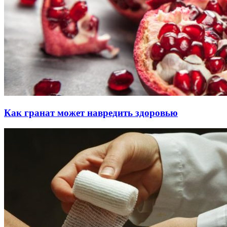
Как гранат может навредить здоровью