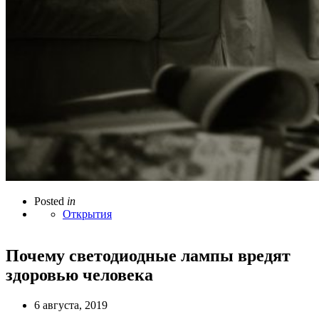
Posted
in
Открытия
Почему светодиодные лампы вредят
здоровью человека
6 августа, 2019