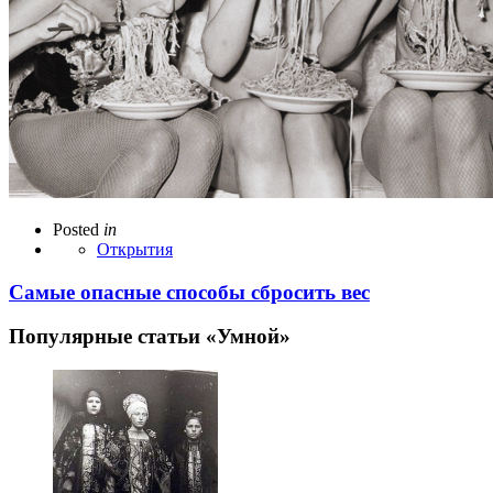
Posted
in
Открытия
Cамые опасные способы сбросить вес
Популярные статьи «Умной»