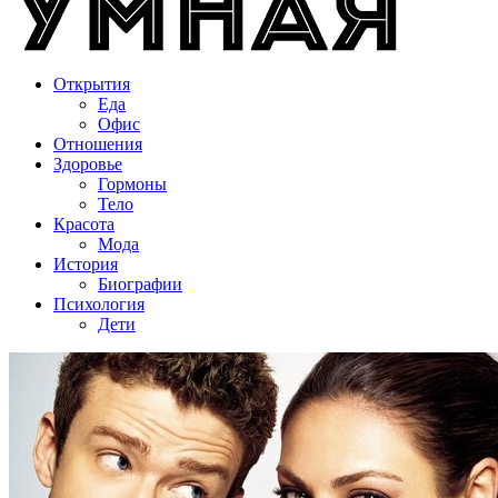
Открытия
Еда
Офис
Отношения
Здоровье
Гормоны
Тело
Красота
Мода
История
Биографии
Психология
Дети