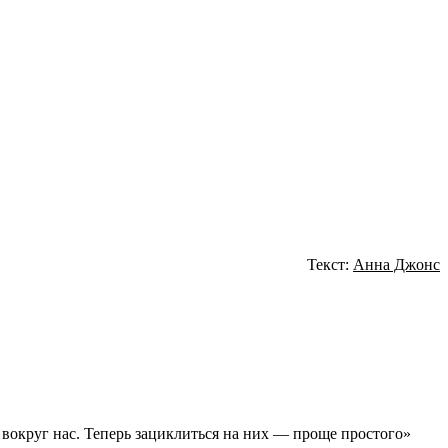
Текст:
Анна Джонс
вокруг нас. Теперь зациклиться на них — проще простого»