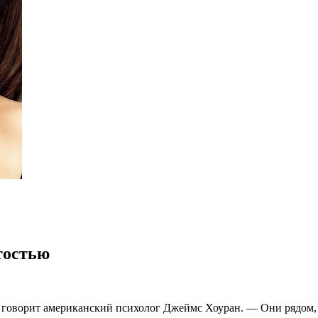
тостью
 говорит американский психолог Джеймс Хоуран. — Они рядом, 