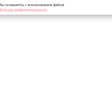
 Вы соглашаетесь с использованием файлов
Политике конфиденциальности