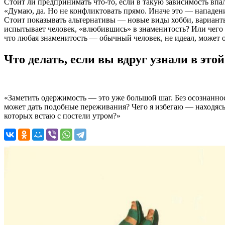
Стоит ли предпринимать что-то, если в такую зависимость впа
«
Думаю, да. Но не конфликтовать прямо. Иначе это — нападени
Стоит
показывать
альтернативы — новые виды хобби, варианты 
испытывает человек, «влюбившись» в знаменитость? Или чего 
что любая знаменитость — обычный человек, не идеал, может 
Что делать, если вы вдруг узнали в этой
«
Заметить одержимость — это уже большой шаг. Без осознаннос
может дать подобные переживания? Чего я избегаю — находясь 
которых встаю с постели утром?
»